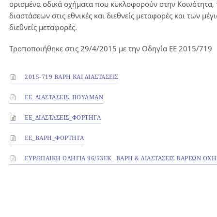
ορισμένα οδικά οχήματα που κυκλοφορούν στην Κοινότητα,
διαστάσεων στις εθνικές και διεθνείς μεταφορές και των μέ
διεθνείς μεταφορές.
Τροποποιήθηκε στις 29/4/2015 με την Οδηγία ΕΕ 2015/719
2015-719 ΒΑΡΗ ΚΑΙ ΔΙΑΣΤΑΣΕΙΣ
ΕΕ_ΔΙΑΣΤΑΣΕΙΣ_ΠΟΥΛΜΑΝ
ΕΕ_ΔΙΑΣΤΑΣΕΙΣ_ΦΟΡΤΗΓΑ
ΕΕ_ΒΑΡΗ_ΦΟΡΤΗΓΑ
EΥΡΩΠΑΙΚΗ ΟΔΗΓΙΑ 96/53ΕΚ_ ΒΑΡΗ & ΔΙΑΣΤΑΣΕΙΣ ΒΑΡΕΩΝ ΟΧ