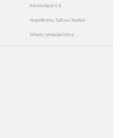
Κανονισμοί Ε.Ε.
Νομοθεσίες Τρίτων Χωρών
Οδικές απαγορεύσεις