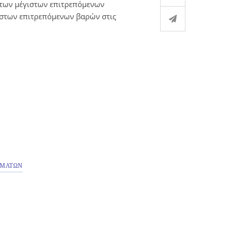
 των μέγιστων επιτρεπόμενων
γιστων επιτρεπόμενων βαρών στις
ΗΜΑΤΩΝ