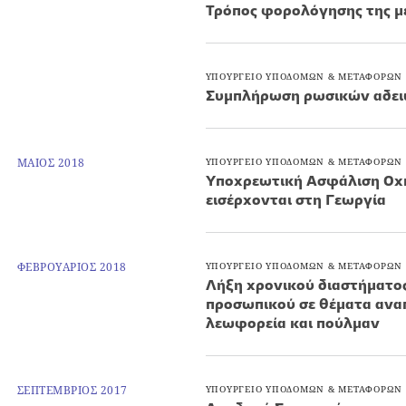
Τρόπος φορολόγησης της μ
ΥΠΟΥΡΓΕΙΟ ΥΠΟΔΟΜΩΝ & ΜΕΤΑΦΟΡΩΝ
Συμπλήρωση ρωσικών αδει
ΜΑΙΟΣ 2018
ΥΠΟΥΡΓΕΙΟ ΥΠΟΔΟΜΩΝ & ΜΕΤΑΦΟΡΩΝ
Υποχρεωτική Ασφάλιση Οχ
εισέρχονται στη Γεωργία
ΦΕΒΡΟΥΑΡΙΟΣ 2018
ΥΠΟΥΡΓΕΙΟ ΥΠΟΔΟΜΩΝ & ΜΕΤΑΦΟΡΩΝ
Λήξη χρονικού διαστήματος 
προσωπικού σε θέματα αναπ
λεωφορεία και πούλμαν
ΣΕΠΤΕΜΒΡΙΟΣ 2017
ΥΠΟΥΡΓΕΙΟ ΥΠΟΔΟΜΩΝ & ΜΕΤΑΦΟΡΩΝ