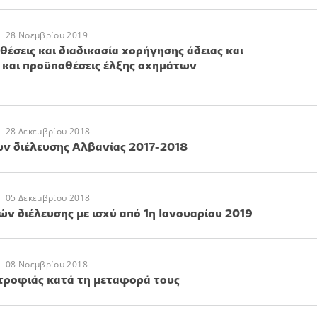
28 Νοεμβρίου 2019
θέσεις και διαδικασία χορήγησης άδειας και
 και προϋποθέσεις έλξης οχημάτων
28 Δεκεμβρίου 2018
ν διέλευσης Αλβανίας 2017-2018
05 Δεκεμβρίου 2018
 διέλευσης με ισχύ από 1η Ιανουαρίου 2019
08 Νοεμβρίου 2018
ροφιάς κατά τη μεταφορά τους