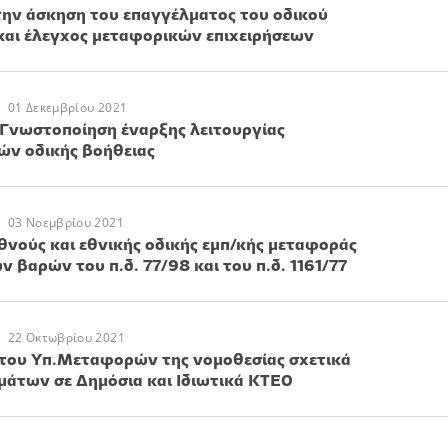
 την άσκηση του επαγγέλματος του οδικού
αι έλεγχος μεταφορικών επιχειρήσεων
01 Δεκεμβρίου 2021
 Γνωστοποίηση έναρξης λειτουργίας
ών οδικής βοήθειας
03 Νοεμβρίου 2021
θνούς και εθνικής οδικής εμπ/κής μεταφοράς
 βαρών του π.δ. 77/98 και του π.δ. 1161/77
22 Οκτωβρίου 2021
 του Υπ.Μεταφορών της νομοθεσίας σχετικά
μάτων σε Δημόσια και Ιδιωτικά ΚΤΕΟ