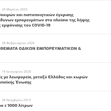
24 Μαρτίου 2020
οκιμών και πιστοποιητικών έγκρισης
νδυνων εμπορευμάτων στο πλαίσιο της λήψης
 εμφάνισης του COVID-19
28 Φεβρουαρίου 2020
) - ΘΕΜΑΤΑ ΟΔΙΚΩΝ ΕΜΠΟΡΕΥΜΑΤΙΚΩΝ &
14 Ιανουαρίου 2020
ές με λεωφορεία, μεταξύ Ελλάδας και χωρών
ρωπαϊκής Ένωσης
28 Νοεμβρίου 2019
ρα ≤ 1000 λίτρων