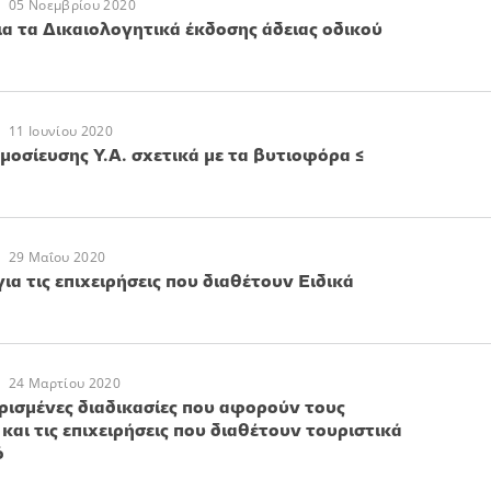
05 Νοεμβρίου 2020
ια τα Δικαιολογητικά έκδοσης άδειας οδικού
11 Ιουνίου 2020
οσίευσης Υ.Α. σχετικά με τα βυτιοφόρα ≤
29 Μαΐου 2020
ια τις επιχειρήσεις που διαθέτουν Ειδικά
24 Μαρτίου 2020
ισμένες διαδικασίες που αφορούν τους
και τις επιχειρήσεις που διαθέτουν τουριστικά
ό