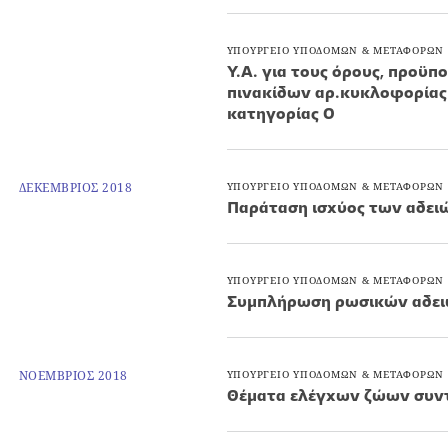
ΥΠΟΥΡΓΕΙΟ ΥΠΟΔΟΜΩΝ & ΜΕΤΑΦΟΡΩΝ
Υ.Α. για τους όρους, προϋπο
πινακίδων αρ.κυκλοφορίας
κατηγορίας Ο
ΔΕΚΕΜΒΡΙΟΣ 2018
ΥΠΟΥΡΓΕΙΟ ΥΠΟΔΟΜΩΝ & ΜΕΤΑΦΟΡΩΝ
Παράταση ισχύος των αδειώ
ΥΠΟΥΡΓΕΙΟ ΥΠΟΔΟΜΩΝ & ΜΕΤΑΦΟΡΩΝ
Συμπλήρωση ρωσικών αδειών
ΝΟΕΜΒΡΙΟΣ 2018
ΥΠΟΥΡΓΕΙΟ ΥΠΟΔΟΜΩΝ & ΜΕΤΑΦΟΡΩΝ
Θέματα ελέγχων ζώων συντ