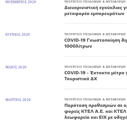
ΝΟΕΜΒΡΙΟΣ 2020
ΥΠΟΥΡΓΕΙΟ ΥΠΟΔΟΜΩΝ & ΜΕΤΑΦΟΡΩΝ
Διευκρινιστική εγκύκλιος γ
μεταφορέα εμπορευμάτων
ΙΟΥΝΙΟΣ 2020
ΥΠΟΥΡΓΕΙΟ ΥΠΟΔΟΜΩΝ & ΜΕΤΑΦΟΡΩΝ
COVID-19 Γνωστοποίηση δημ
1000λίτρων
ΜΑΙΟΣ 2020
ΥΠΟΥΡΓΕΙΟ ΥΠΟΔΟΜΩΝ & ΜΕΤΑΦΟΡΩΝ
COVID-19 - Έκτακτα μέτρα γ
Τουριστικά ΔΧ
ΜΑΡΤΙΟΣ 2020
ΥΠΟΥΡΓΕΙΟ ΥΠΟΔΟΜΩΝ & ΜΕΤΑΦΟΡΩΝ
Παράταση προθεσμιών σε ορ
φορείς ΚΤΕΛ Α.Ε. και ΚΤΕΛ 
λεωφορεία και ΕΙΧ με οδηγ