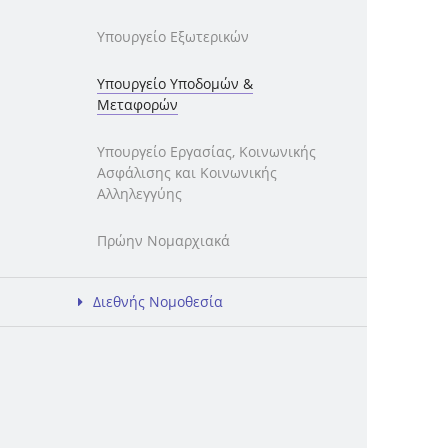
Υπουργείο Εξωτερικών
Υπουργείο Υποδομών &
Μεταφορών
Υπουργείο Εργασίας, Κοινωνικής
Ασφάλισης και Κοινωνικής
Αλληλεγγύης
Πρώην Νομαρχιακά
Διεθνής Νομοθεσία