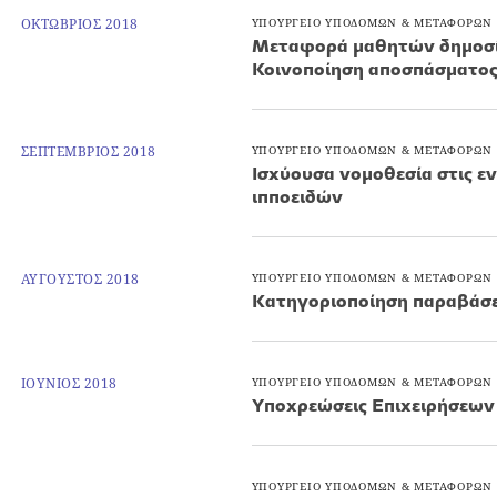
ΟΚΤΩΒΡΙΟΣ 2018
ΥΠΟΥΡΓΕΙΟ ΥΠΟΔΟΜΩΝ & ΜΕΤΑΦΟΡΩΝ
Μεταφορά μαθητών δημοσίω
Κοινοποίηση αποσπάσματος
ΣΕΠΤΕΜΒΡΙΟΣ 2018
ΥΠΟΥΡΓΕΙΟ ΥΠΟΔΟΜΩΝ & ΜΕΤΑΦΟΡΩΝ
Ισχύουσα νομοθεσία στις εν
ιπποειδών
ΑΥΓΟΥΣΤΟΣ 2018
ΥΠΟΥΡΓΕΙΟ ΥΠΟΔΟΜΩΝ & ΜΕΤΑΦΟΡΩΝ
Kατηγοριοποίηση παραβάσ
ΙΟΥΝΙΟΣ 2018
ΥΠΟΥΡΓΕΙΟ ΥΠΟΔΟΜΩΝ & ΜΕΤΑΦΟΡΩΝ
Υποχρεώσεις Επιχειρήσεων
ΥΠΟΥΡΓΕΙΟ ΥΠΟΔΟΜΩΝ & ΜΕΤΑΦΟΡΩΝ