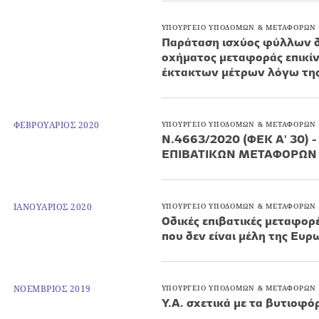
ΥΠΟΥΡΓΕΙΟ ΥΠΟΔΟΜΩΝ & ΜΕΤΑΦΟΡΩΝ
Παράταση ισχύος φύλλων δ
οχήματος μεταφοράς επικί
έκτακτων μέτρων λόγω της
ΦΕΒΡΟΥΑΡΙΟΣ 2020
ΥΠΟΥΡΓΕΙΟ ΥΠΟΔΟΜΩΝ & ΜΕΤΑΦΟΡΩΝ
Ν.4663/2020 (ΦΕΚ Α' 30
ΕΠΙΒΑΤΙΚΩΝ ΜΕΤΑΦΟΡΩΝ
ΙΑΝΟΥΑΡΙΟΣ 2020
ΥΠΟΥΡΓΕΙΟ ΥΠΟΔΟΜΩΝ & ΜΕΤΑΦΟΡΩΝ
Οδικές επιβατικές μεταφορ
που δεν είναι μέλη της Ευ
ΝΟΕΜΒΡΙΟΣ 2019
ΥΠΟΥΡΓΕΙΟ ΥΠΟΔΟΜΩΝ & ΜΕΤΑΦΟΡΩΝ
Υ.Α. σχετικά με τα βυτιοφό