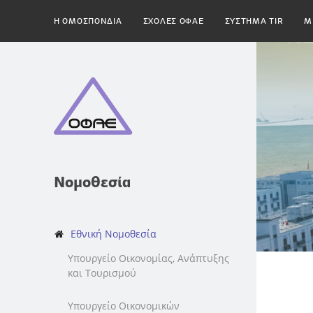
H ΟΜΟΣΠΟΝΔΙΑ
ΣΧΟΛΕΣ ΟΦΑΕ
ΣΥΣΤΗΜΑ TIR
Μ
Νομοθεσία
Εθνική Νομοθεσία
Υπουργείο Οικονομίας, Ανάπτυξης
και Τουρισμού
Υπουργείο Οικονομικών