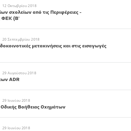
12 Οκτωβρίου 2018
ν σχολείων από τις Περιφέρειες -
 ΦΕΚ (Β'
20 Σεπτεμβρίου 2018
δοκοινοτικές μετακινήσεις και στις εισαγωγές
29 Αυγούστου 2018
εων ADR
29 Ιουνίου 2018
 Οδικής Βοήθειας Οχημάτων
29 Ιουνίου 2018