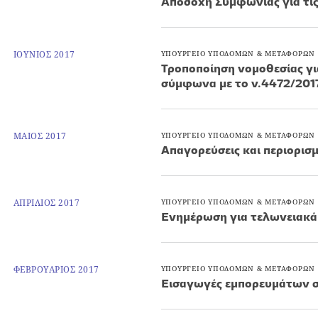
Αποδοχή Συμφωνίας για τι
ΙΟΥΝΙΟΣ 2017
ΥΠΟΥΡΓΕΙΟ ΥΠΟΔΟΜΩΝ & ΜΕΤΑΦΟΡΩΝ
Τροποποίηση νομοθεσίας γι
σύμφωνα με το ν.4472/201
ΜΑΙΟΣ 2017
ΥΠΟΥΡΓΕΙΟ ΥΠΟΔΟΜΩΝ & ΜΕΤΑΦΟΡΩΝ
Απαγορεύσεις και περιορισμ
ΑΠΡΙΛΙΟΣ 2017
ΥΠΟΥΡΓΕΙΟ ΥΠΟΔΟΜΩΝ & ΜΕΤΑΦΟΡΩΝ
Ενημέρωση για τελωνειακά
ΦΕΒΡΟΥΑΡΙΟΣ 2017
ΥΠΟΥΡΓΕΙΟ ΥΠΟΔΟΜΩΝ & ΜΕΤΑΦΟΡΩΝ
Εισαγωγές εμπορευμάτων σ