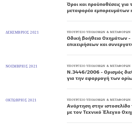
Όροι και προϋποθέσεις για
μεταφορέα εμπορευμάτων κ
ΔΕΚΕΜΒΡΙΟΣ 2021
ΥΠΟΥΡΓΕΙΟ ΥΠΟΔΟΜΩΝ & ΜΕΤΑΦΟΡΩΝ
Οδική βοήθεια Οχημάτων -
επιχειρήσεων και συνεργατ
ΝΟΕΜΒΡΙΟΣ 2021
ΥΠΟΥΡΓΕΙΟ ΥΠΟΔΟΜΩΝ & ΜΕΤΑΦΟΡΩΝ
Ν.3446/2006 - Ορισμός διε
για την εφαρμογή των ορίων
ΟΚΤΩΒΡΙΟΣ 2021
ΥΠΟΥΡΓΕΙΟ ΥΠΟΔΟΜΩΝ & ΜΕΤΑΦΟΡΩΝ
Ανάρτηση στην ιστοσελίδα
με τον Τεχνικό Έλεγχο Οχη