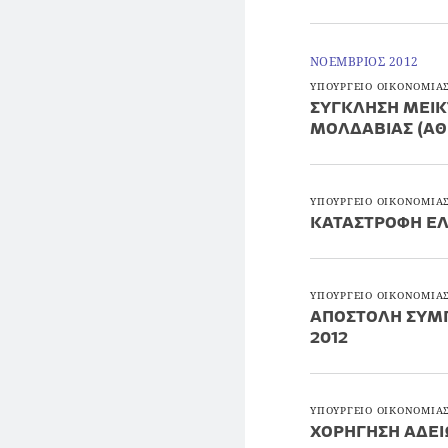
ΝΟΕΜΒΡΙΟΣ 2012
ΥΠΟΥΡΓΕΙΟ ΟΙΚΟΝΟΜΙΑΣ
ΣΥΓΚΛΗΣΗ ΜΕΙΚ
ΜΟΛΔΑΒΙΑΣ (ΑΘΗ
ΥΠΟΥΡΓΕΙΟ ΟΙΚΟΝΟΜΙΑΣ
ΚΑΤΑΣΤΡΟΦΗ ΕΛ
ΥΠΟΥΡΓΕΙΟ ΟΙΚΟΝΟΜΙΑΣ
ΑΠΟΣΤΟΛΗ ΣΥΜΠ
2012
ΥΠΟΥΡΓΕΙΟ ΟΙΚΟΝΟΜΙΑΣ
ΧΟΡΗΓΗΣΗ ΑΔΕΙ