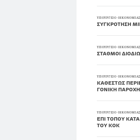
ΥΠΟΥΡΓΕΙΟ ΟΙΚΟΝΟΜΙΑΣ
ΣΥΓΚΡΟΤΗΣΗ ΜΙ
ΥΠΟΥΡΓΕΙΟ ΟΙΚΟΝΟΜΙΑΣ
ΣΤΑΘΜΟΙ ΔΙΟΔΙ
ΥΠΟΥΡΓΕΙΟ ΟΙΚΟΝΟΜΙΑΣ
ΚΑΘΕΣΤΩΣ ΠΕΡΙΕ
ΓΟΝΙΚΗ ΠΑΡΟΧΗ
ΥΠΟΥΡΓΕΙΟ ΟΙΚΟΝΟΜΙΑΣ
ΕΠΙ ΤΟΠΟΥ ΚΑΤΑ
ΤΟΥ ΚΟΚ