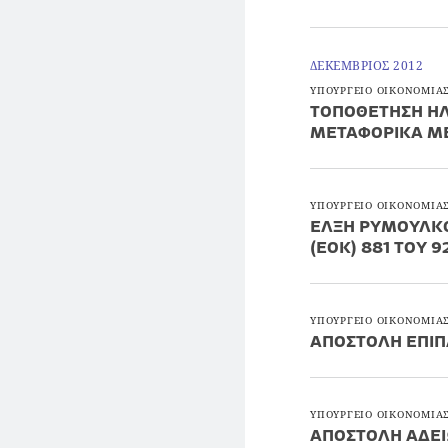
ΔΕΚΕΜΒΡΙΟΣ 2012
ΥΠΟΥΡΓΕΙΟ ΟΙΚΟΝΟΜΙΑΣ
ΤΟΠΟΘΕΤΗΣΗ ΗΛ
ΜΕΤΑΦΟΡΙΚΑ Μ
ΥΠΟΥΡΓΕΙΟ ΟΙΚΟΝΟΜΙΑΣ
ΕΛΞΗ ΡΥΜΟΥΛΚΟ
(ΕΟΚ) 881 ΤΟΥ 9
ΥΠΟΥΡΓΕΙΟ ΟΙΚΟΝΟΜΙΑΣ
ΑΠΟΣΤΟΛΗ ΕΠΙΠ
ΥΠΟΥΡΓΕΙΟ ΟΙΚΟΝΟΜΙΑΣ
ΑΠΟΣΤΟΛΗ ΑΔΕΙ