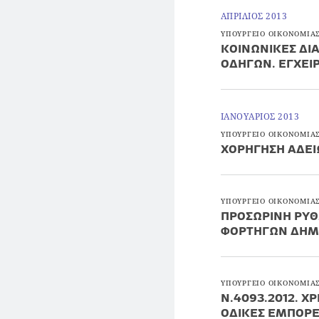
ΑΠΡΙΛΙΟΣ 2013
ΥΠΟΥΡΓΕΙΟ ΟΙΚΟΝΟΜΙΑΣ
ΚΟΙΝΩΝΙΚΕΣ ΔΙ
ΟΔΗΓΩΝ. ΕΓΧΕΙΡ
ΙΑΝΟΥΑΡΙΟΣ 2013
ΥΠΟΥΡΓΕΙΟ ΟΙΚΟΝΟΜΙΑΣ
ΧΟΡΗΓΗΣΗ ΑΔΕΙ
ΥΠΟΥΡΓΕΙΟ ΟΙΚΟΝΟΜΙΑΣ
ΠΡΟΣΩΡΙΝΗ ΡΥΘ
ΦΟΡΤΗΓΩΝ ΔΗΜ
ΥΠΟΥΡΓΕΙΟ ΟΙΚΟΝΟΜΙΑΣ
Ν.4093.2012. 
ΟΔΙΚΕΣ ΕΜΠΟΡΕ