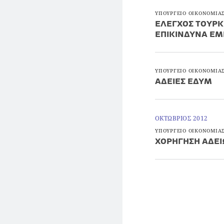
ΥΠΟΥΡΓΕΙΟ ΟΙΚΟΝΟΜΙΑΣ
ΕΛΕΓΧΟΣ ΤΟΥΡ
ΕΠΙΚΙΝΔΥΝΑ Ε
ΥΠΟΥΡΓΕΙΟ ΟΙΚΟΝΟΜΙΑΣ
ΑΔΕΙΕΣ ΕΔΥΜ
ΟΚΤΩΒΡΙΟΣ 2012
ΥΠΟΥΡΓΕΙΟ ΟΙΚΟΝΟΜΙΑΣ
ΧΟΡΗΓΗΣΗ ΑΔΕΙ