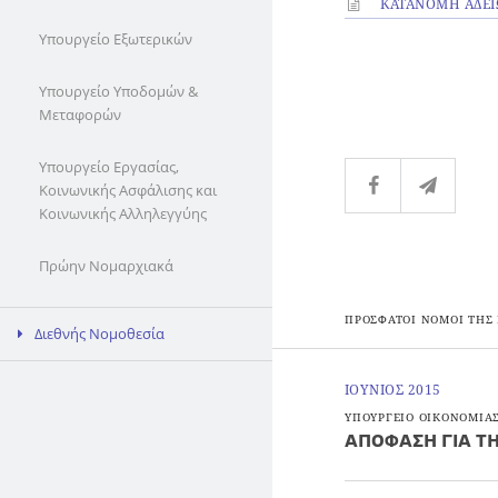
KATANOMH ΑΔΕΙΩ
Υπουργείο Εξωτερικών
Υπουργείο Υποδομών &
Μεταφορών
Υπουργείο Εργασίας,
Κοινωνικής Ασφάλισης και
Κοινωνικής Αλληλεγγύης
Πρώην Νομαρχιακά
ΠΡΟΣΦΑΤΟΙ ΝΟΜΟΙ ΤΗΣ
Διεθνής Νομοθεσία
ΙΟΥΝΙΟΣ 2015
ΥΠΟΥΡΓΕΙΟ ΟΙΚΟΝΟΜΙΑΣ
ΑΠΟΦΑΣΗ ΓΙΑ Τ