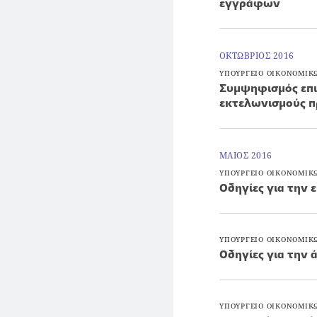
εγγράφων
ΟΚΤΩΒΡΙΟΣ 2016
ΥΠΟΥΡΓΕΙΟ ΟΙΚΟΝΟΜΙΚ
Συμψηφισμός επι
εκτελωνισμούς 
ΜΑΙΟΣ 2016
ΥΠΟΥΡΓΕΙΟ ΟΙΚΟΝΟΜΙΚ
Οδηγίες για την
ΥΠΟΥΡΓΕΙΟ ΟΙΚΟΝΟΜΙΚ
Οδηγίες για την 
ΥΠΟΥΡΓΕΙΟ ΟΙΚΟΝΟΜΙΚ