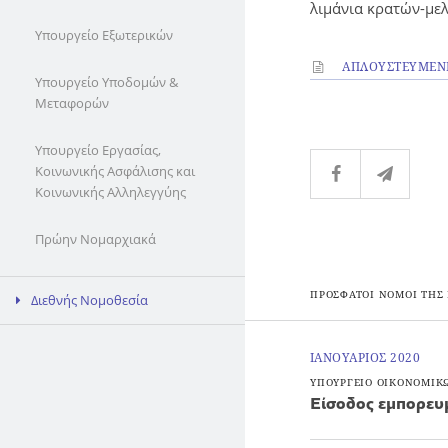
λιμάνια κρατών-μελ
Υπουργείο Εξωτερικών
ΑΠΛΟΥΣΤΕΥΜΕΝΗ
Υπουργείο Υποδομών &
Μεταφορών
Υπουργείο Εργασίας,
Κοινωνικής Ασφάλισης και
Κοινωνικής Αλληλεγγύης
Πρώην Νομαρχιακά
ΠΡΟΣΦΑΤΟΙ ΝΟΜΟΙ ΤΗΣ
Διεθνής Νομοθεσία
ΙΑΝΟΥΑΡΙΟΣ 2020
ΥΠΟΥΡΓΕΙΟ ΟΙΚΟΝΟΜΙΚ
Είσοδος εμπορευ