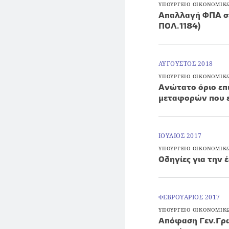
ΥΠΟΥΡΓΕΙΟ ΟΙΚΟΝΟΜΙΚ
Απαλλαγή ΦΠΑ σε
ΠΟΛ.1184)
ΑΥΓΟΥΣΤΟΣ 2018
ΥΠΟΥΡΓΕΙΟ ΟΙΚΟΝΟΜΙΚ
Ανώτατο όριο επ
μεταφορών που ε
ΙΟΥΛΙΟΣ 2017
ΥΠΟΥΡΓΕΙΟ ΟΙΚΟΝΟΜΙΚ
Οδηγίες για την
ΦΕΒΡΟΥΑΡΙΟΣ 2017
ΥΠΟΥΡΓΕΙΟ ΟΙΚΟΝΟΜΙΚ
Απόφαση Γεν.Γρα