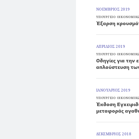
ΝΟΕΜΒΡΙΟΣ 2019
ΥΠΟΥΡΓΕΙΟ ΟΙΚΟΝΟΜΙΚ
Έξαρση κρουσμάτ
ΑΠΡΙΛΙΟΣ 2019
ΥΠΟΥΡΓΕΙΟ ΟΙΚΟΝΟΜΙΚ
Οδηγίες για την 
απλούστευση των
ΙΑΝΟΥΑΡΙΟΣ 2019
ΥΠΟΥΡΓΕΙΟ ΟΙΚΟΝΟΜΙΚ
Έκδοση Εγχειριδ
μεταφοράς αγαθώ
ΔΕΚΕΜΒΡΙΟΣ 2018