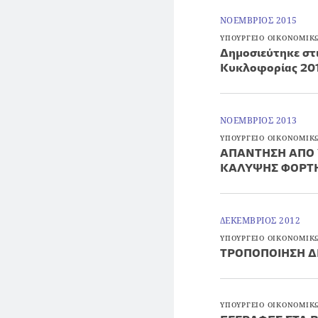
ΝΟΕΜΒΡΙΟΣ 2015
ΥΠΟΥΡΓΕΙΟ ΟΙΚΟΝΟΜΙΚ
Δημοσιεύτηκε στι
Κυκλοφορίας 20
ΝΟΕΜΒΡΙΟΣ 2013
ΥΠΟΥΡΓΕΙΟ ΟΙΚΟΝΟΜΙΚ
ΑΠΑΝΤΗΣΗ ΑΠΟ 
ΚΑΛΥΨΗΣ ΦΟΡΤΗ
ΔΕΚΕΜΒΡΙΟΣ 2012
ΥΠΟΥΡΓΕΙΟ ΟΙΚΟΝΟΜΙΚ
ΤΡΟΠΟΠΟΙΗΣΗ ΔΙ
ΥΠΟΥΡΓΕΙΟ ΟΙΚΟΝΟΜΙΚ