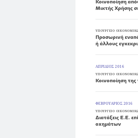
Κοινοποίηση απ
Μικτής Χρήσης σ
ΥΠΟΥΡΓΕΙΟ ΟΙΚΟΝΟΜΙΚ
Προσωρινή εναπό
ή άλλους εγκεκρ
ΑΠΡΙΛΙΟΣ 2016
ΥΠΟΥΡΓΕΙΟ ΟΙΚΟΝΟΜΙΚ
Κοινοποίηση της
ΦΕΒΡΟΥΑΡΙΟΣ 2016
ΥΠΟΥΡΓΕΙΟ ΟΙΚΟΝΟΜΙΚ
Διατάξεις Ε.Ε. ε
οχημάτων