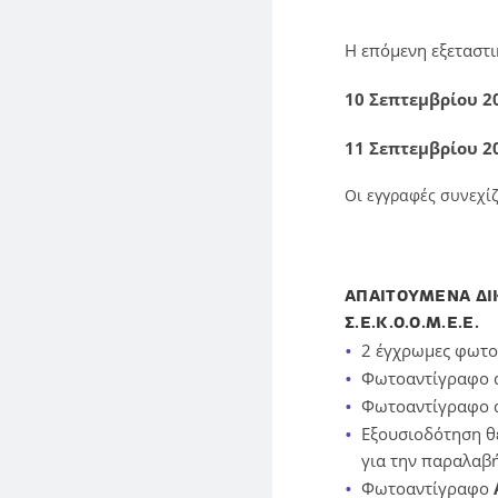
Η επόμενη εξεταστ
10 Σεπτεμβρίου 2
11 Σεπτεμβρίου 2
Οι εγγραφές συνεχί
ΑΠΑΙΤΟΥΜΕΝΑ ΔΙΚ
Σ.Ε.Κ.Ο.Ο.Μ.Ε.Ε.
2 έγχρωμες φωτο
Φωτοαντίγραφο α
Φωτοαντίγραφο 
Εξουσιοδότηση θ
για την παραλαβ
Φωτοαντίγραφο