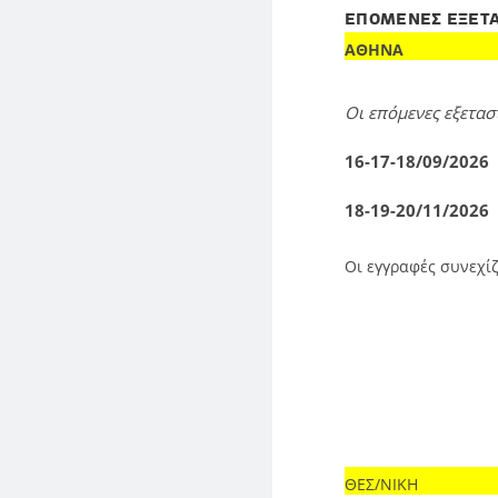
ΕΠΟΜΕΝΕΣ ΕΞΕΤΑ
ΑΘΗΝΑ
Οι επόμενες εξετα
16-17-18/09/2026
18-19-20/11/2026
Οι εγγραφές συνεχί
ΘΕΣ/ΝΙΚΗ