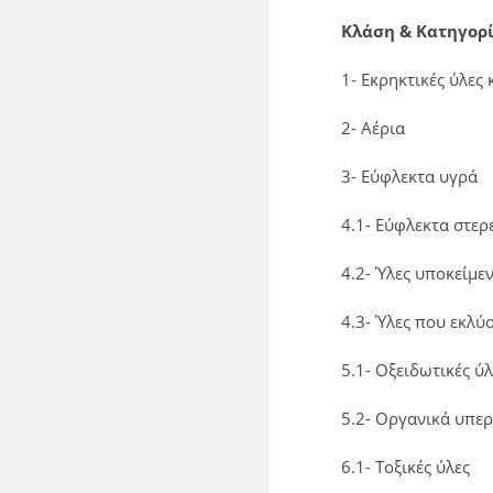
Κλάση & Κατηγορ
1- Εκρηκτικές ύλες 
2- Αέρια
3- Εύφλεκτα υγρά
4.1- Εύφλεκτα στερ
4.2- Ύλες υποκείμε
4.3- Ύλες που εκλύ
5.1- Οξειδωτικές ύλ
5.2- Οργανικά υπερ
6.1- Τοξικές ύλες