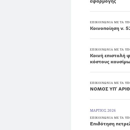
εφαρμογής
ΕΠΙΚΟΙΝΩΝΙΑ ΜΕ ΤΑ ΥΠ
Κοινοποίηση ν. 5
ΕΠΙΚΟΙΝΩΝΙΑ ΜΕ ΤΑ ΥΠ
Κοινή επιστολή 
κόστους καυσίμ
ΕΠΙΚΟΙΝΩΝΙΑ ΜΕ ΤΑ ΥΠ
NOMOΣ ΥΠ’ ΑΡΙΘ
ΜΑΡΤΙΟΣ 2026
ΕΠΙΚΟΙΝΩΝΙΑ ΜΕ ΤΑ ΥΠ
Επιδότηση πετρε