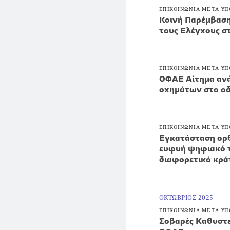
ΕΠΙΚΟΙΝΩΝΙΑ ΜΕ ΤΑ ΥΠ
Κοινή Παρέμβαση
τους Ελέγχους σ
ΕΠΙΚΟΙΝΩΝΙΑ ΜΕ ΤΑ ΥΠ
ΟΦΑΕ Αίτημα ανά
οχημάτων στο οδ
ΕΠΙΚΟΙΝΩΝΙΑ ΜΕ ΤΑ ΥΠ
Εγκατάσταση ορθ
ευφυή ψηφιακό τ
διαφορετικό κρά
ΟΚΤΩΒΡΙΟΣ 2025
ΕΠΙΚΟΙΝΩΝΙΑ ΜΕ ΤΑ ΥΠ
Σοβαρές Καθυστ