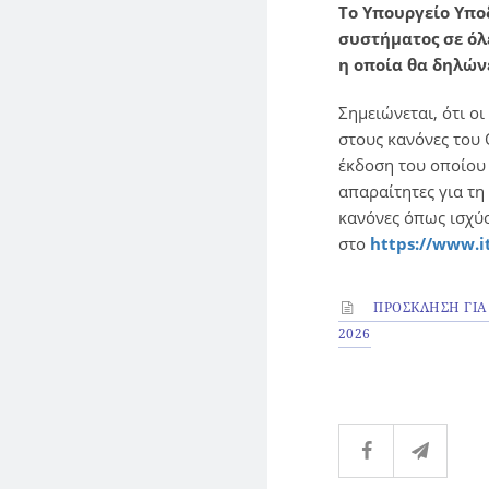
Το Υπουργείο Υπο
συστήματος σε όλε
η οποία θα δηλώνε
Σημειώνεται, ότι ο
στους κανόνες του
έκδοση του οποίου 
απαραίτητες για τη
κανόνες όπως ισχύ
στο
https://www.it
ΠΡΟΣΚΛΗΣΗ ΓΙΑ 
2026