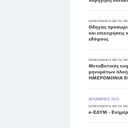
Χορήγηση αδειώ
ΕΠΙΚΟΙΝΩΝΙΑ ΜΕ ΤΑ ΥΠ
Οδηγίες προσωρι
και επιχειρήσεις 
εδάφους
ΕΠΙΚΟΙΝΩΝΙΑ ΜΕ ΤΑ ΥΠ
Μεταβατικός ευφ
μηνυμάτων πλοή
ΗΜΕΡΟΜΗΝΙΑ ΕΦ
ΝΟΕΜΒΡΙΟΣ 2025
ΕΠΙΚΟΙΝΩΝΙΑ ΜΕ ΤΑ ΥΠ
e-EΔΥΜ - Ενημέρ