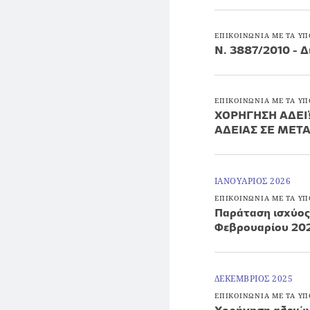
ΕΠΙΚΟΙΝΩΝΙΑ ΜΕ ΤΑ ΥΠ
Ν. 3887/2010 - Δ
ΕΠΙΚΟΙΝΩΝΙΑ ΜΕ ΤΑ ΥΠ
ΧΟΡΗΓΗΣΗ ΑΔΕΙ
ΑΔΕΙΑΣ ΣΕ ΜΕΤΑ
ΙΑΝΟΥΑΡΙΟΣ 2026
ΕΠΙΚΟΙΝΩΝΙΑ ΜΕ ΤΑ ΥΠ
Παράταση ισχύος
Φεβρουαρίου 20
ΔΕΚΕΜΒΡΙΟΣ 2025
ΕΠΙΚΟΙΝΩΝΙΑ ΜΕ ΤΑ ΥΠ