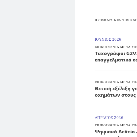
ΠΡΟΣΦΑΤΑ ΝΕΑ ΤΗΣ ΚΑΤ
ΙΟΥΝΙΟΣ 2026
ΕΠΙΚΟΙΝΩΝΙΑ ΜΕ ΤΑ ΥΠ
Ταχογράφοι G2V2:
επαγγελματικά ο
ΕΠΙΚΟΙΝΩΝΙΑ ΜΕ ΤΑ ΥΠ
Θετική εξέλιξη γ
οχημάτων στους
ΑΠΡΙΛΙΟΣ 2026
ΕΠΙΚΟΙΝΩΝΙΑ ΜΕ ΤΑ ΥΠ
Ψηφιακό Δελτίο 