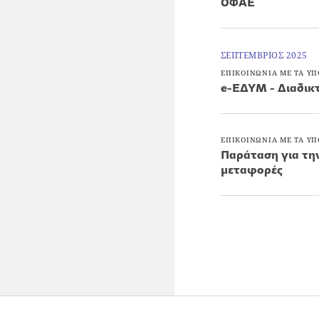
ΟΦΑΕ
ΣΕΠΤΕΜΒΡΙΟΣ 2025
ΕΠΙΚΟΙΝΩΝΙΑ ΜΕ ΤΑ ΥΠ
e-ΕΔΥΜ - Διαδικτ
ΕΠΙΚΟΙΝΩΝΙΑ ΜΕ ΤΑ ΥΠ
Παράταση για την
μεταφορές