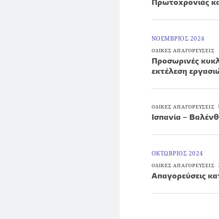
Πρωτοχρονιάς κ
ΝΟΕΜΒΡΙΟΣ 2024
ΟΔΙΚΕΣ ΑΠΑΓΟΡΕΥΣΕΙΣ
Προσωρινές κυκλ
εκτέλεση εργασι
ΟΔΙΚΕΣ ΑΠΑΓΟΡΕΥΣΕΙΣ
Ισπανία – Βαλένθ
ΟΚΤΩΒΡΙΟΣ 2024
ΟΔΙΚΕΣ ΑΠΑΓΟΡΕΥΣΕΙΣ
Απαγορεύσεις κα