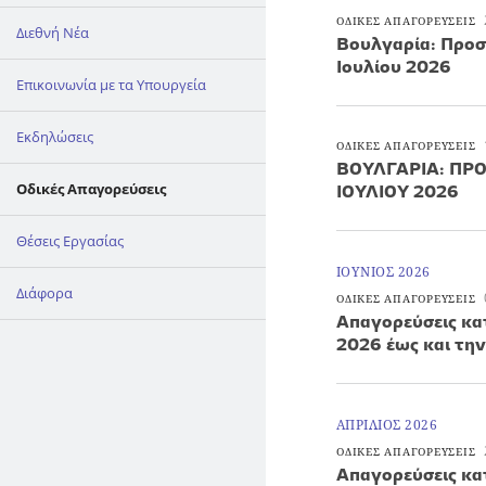
ΟΔΙΚΕΣ ΑΠΑΓΟΡΕΥΣΕΙΣ
Διεθνή Νέα
Βουλγαρία: Προσ
Ιουλίου 2026
Επικοινωνία με τα Υπουργεία
Εκδηλώσεις
ΟΔΙΚΕΣ ΑΠΑΓΟΡΕΥΣΕΙΣ
ΒΟΥΛΓΑΡΙΑ: ΠΡΟ
Οδικές Απαγορεύσεις
ΙΟΥΛΙΟΥ 2026
Θέσεις Εργασίας
ΙΟΥΝΙΟΣ 2026
Διάφορα
ΟΔΙΚΕΣ ΑΠΑΓΟΡΕΥΣΕΙΣ
Απαγορεύσεις κατ
2026 έως και τη
ΑΠΡΙΛΙΟΣ 2026
ΟΔΙΚΕΣ ΑΠΑΓΟΡΕΥΣΕΙΣ
Απαγορεύσεις κα