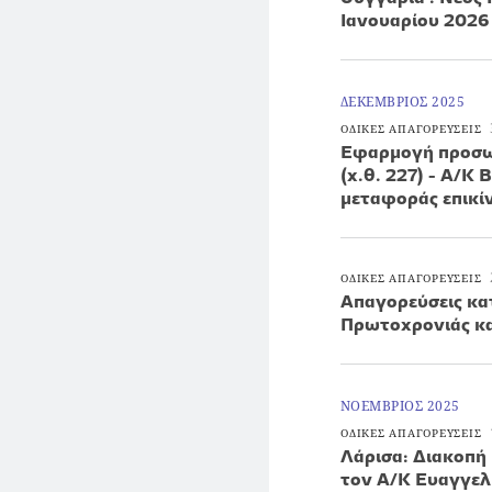
Ιανουαρίου 2026
ΔΕΚΕΜΒΡΙΟΣ 2025
ΟΔΙΚΕΣ ΑΠΑΓΟΡΕΥΣΕΙΣ
Εφαρμογή προσω
(χ.θ. 227) - Α/Κ
μεταφοράς επικ
ΟΔΙΚΕΣ ΑΠΑΓΟΡΕΥΣΕΙΣ
Απαγορεύσεις κα
Πρωτοχρονιάς κ
ΝΟΕΜΒΡΙΟΣ 2025
ΟΔΙΚΕΣ ΑΠΑΓΟΡΕΥΣΕΙΣ
Λάρισα: Διακοπή
τον Α/Κ Ευαγγελ