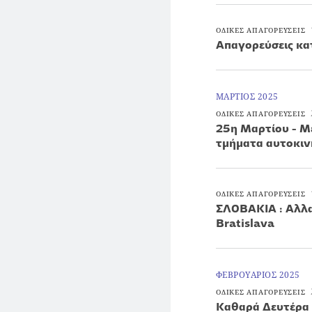
ΟΔΙΚΕΣ ΑΠΑΓΟΡΕΥΣΕΙΣ
Απαγορεύσεις κα
ΜΑΡΤΙΟΣ 2025
ΟΔΙΚΕΣ ΑΠΑΓΟΡΕΥΣΕΙΣ
25η Μαρτίου - Μ
τμήματα αυτοκιν
ΟΔΙΚΕΣ ΑΠΑΓΟΡΕΥΣΕΙΣ
ΣΛΟΒΑΚΙΑ : Αλλα
Bratislava
ΦΕΒΡΟΥΑΡΙΟΣ 2025
ΟΔΙΚΕΣ ΑΠΑΓΟΡΕΥΣΕΙΣ
Καθαρά Δευτέρα 