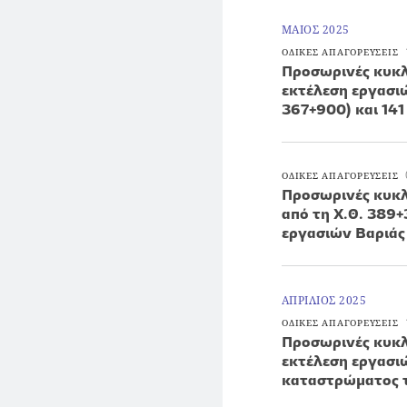
ΜΑΙΟΣ 2025
ΟΔΙΚΕΣ ΑΠΑΓΟΡΕΥΣΕΙΣ
Προσωρινές κυκλ
εκτέλεση εργασι
367+900) και 141
ΟΔΙΚΕΣ ΑΠΑΓΟΡΕΥΣΕΙΣ
Προσωρινές κυκλ
από τη Χ.Θ. 389
εργασιών Βαριάς
ΑΠΡΙΛΙΟΣ 2025
ΟΔΙΚΕΣ ΑΠΑΓΟΡΕΥΣΕΙΣ
Προσωρινές κυκλ
εκτέλεση εργασι
καταστρώματος τ