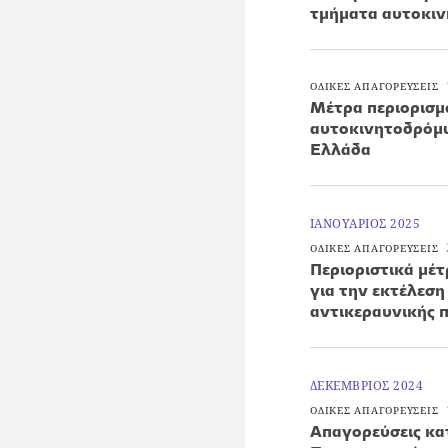
τμήματα αυτοκιν
ΟΔΙΚΕΣ ΑΠΑΓΟΡΕΥΣΕΙΣ
Μέτρα περιορισ
αυτοκινητοδρόμω
Ελλάδα
ΙΑΝΟΥΑΡΙΟΣ 2025
ΟΔΙΚΕΣ ΑΠΑΓΟΡΕΥΣΕΙΣ
Περιοριστικά μέτ
για την εκτέλεσ
αντικεραυνικής 
ΔΕΚΕΜΒΡΙΟΣ 2024
ΟΔΙΚΕΣ ΑΠΑΓΟΡΕΥΣΕΙΣ
Απαγορεύσεις κα