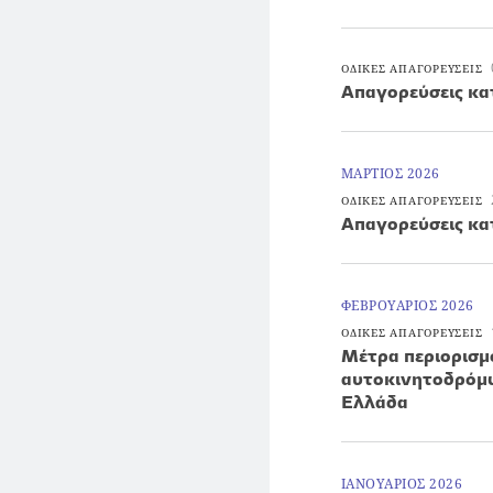
ΟΔΙΚΕΣ ΑΠΑΓΟΡΕΥΣΕΙΣ
Απαγορεύσεις κα
ΜΑΡΤΙΟΣ 2026
ΟΔΙΚΕΣ ΑΠΑΓΟΡΕΥΣΕΙΣ
Απαγορεύσεις κα
ΦΕΒΡΟΥΑΡΙΟΣ 2026
ΟΔΙΚΕΣ ΑΠΑΓΟΡΕΥΣΕΙΣ
Μέτρα περιορισ
αυτοκινητοδρόμω
Ελλάδα
ΙΑΝΟΥΑΡΙΟΣ 2026