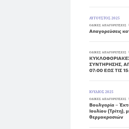
ΑΥΓΟΥΣΤΟΣ 2025
ΟΔΙΚΕΣ ΑΠΑΓΟΡΕΥΣΕΙΣ
Απαγορεύσεις κα
ΟΔΙΚΕΣ ΑΠΑΓΟΡΕΥΣΕΙΣ
ΚΥΚΛΟΦΟΡΙΑΚΕΣ
ΣΥΝΤΗΡΗΣΗΣ, ΑΠΟ
07:00 ΕΩΣ ΤΙΣ 1
ΙΟΥΛΙΟΣ 2025
ΟΔΙΚΕΣ ΑΠΑΓΟΡΕΥΣΕΙΣ
Βουλγαρία – Έκτα
Ιουλίου (Τρίτη),
θερμοκρασιών