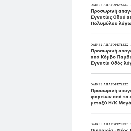
ΟΔΙΚΕΣ ΑΠΑΓΟΡΕΥΣΕΙΣ
Προσωρινή απαγό
Εγνατίας Οδού α
Πολυμύλου λόγω
ΟΔΙΚΕΣ ΑΠΑΓΟΡΕΥΣΕΙΣ
Προσωρινή απαγό
από Κόμβο Παμβώ
Εγνατία Οδός λ
ΟΔΙΚΕΣ ΑΠΑΓΟΡΕΥΣΕΙΣ
Προσωρινή απαγό
φορτίων από το 
μεταξύ Η/Κ Μεγάρ
ΟΔΙΚΕΣ ΑΠΑΓΟΡΕΥΣΕΙΣ
Ουγγαρία : Νέος