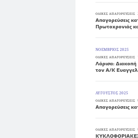
ΟΔΙΚΕΣ ΑΠΑΓΟΡΕΥΣΕΙΣ
Απαγορεύσεις κα
Πρωτοχρονιάς κ
ΝΟΕΜΒΡΙΟΣ 2025
ΟΔΙΚΕΣ ΑΠΑΓΟΡΕΥΣΕΙΣ
Λάρισα: Διακοπή
τον Α/Κ Ευαγγελ
ΑΥΓΟΥΣΤΟΣ 2025
ΟΔΙΚΕΣ ΑΠΑΓΟΡΕΥΣΕΙΣ
Απαγορεύσεις κα
ΟΔΙΚΕΣ ΑΠΑΓΟΡΕΥΣΕΙΣ
ΚΥΚΛΟΦΟΡΙΑΚΕΣ