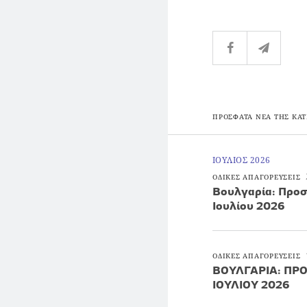
ΠΡΟΣΦΑΤΑ ΝΕΑ ΤΗΣ ΚΑΤ
ΙΟΥΛΙΟΣ 2026
ΟΔΙΚΕΣ ΑΠΑΓΟΡΕΥΣΕΙΣ
Βουλγαρία: Προσ
Ιουλίου 2026
ΟΔΙΚΕΣ ΑΠΑΓΟΡΕΥΣΕΙΣ
ΒΟΥΛΓΑΡΙΑ: ΠΡΟ
ΙΟΥΛΙΟΥ 2026