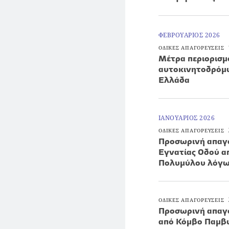
ΦΕΒΡΟΥΑΡΙΟΣ 2026
ΟΔΙΚΕΣ ΑΠΑΓΟΡΕΥΣΕΙΣ
Μέτρα περιορισ
αυτοκινητοδρόμω
Ελλάδα
ΙΑΝΟΥΑΡΙΟΣ 2026
ΟΔΙΚΕΣ ΑΠΑΓΟΡΕΥΣΕΙΣ
Προσωρινή απαγό
Εγνατίας Οδού α
Πολυμύλου λόγω
ΟΔΙΚΕΣ ΑΠΑΓΟΡΕΥΣΕΙΣ
Προσωρινή απαγό
από Κόμβο Παμβώ