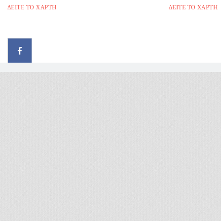
ΔΕΙΤΕ ΤΟ ΧΑΡΤΗ
ΔΕΙΤΕ ΤΟ ΧΑΡΤΗ
© 2026 - All rights reserved
Handcrafted by Radial