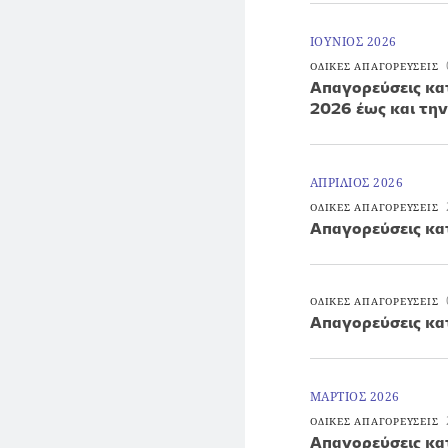
ΙΟΥΝΙΟΣ 2026
ΟΔΙΚΕΣ ΑΠΑΓΟΡΕΥΣΕΙΣ
Απαγορεύσεις κατ
2026 έως και τη
ΑΠΡΙΛΙΟΣ 2026
ΟΔΙΚΕΣ ΑΠΑΓΟΡΕΥΣΕΙΣ
Απαγορεύσεις κα
ΟΔΙΚΕΣ ΑΠΑΓΟΡΕΥΣΕΙΣ
Απαγορεύσεις κα
ΜΑΡΤΙΟΣ 2026
ΟΔΙΚΕΣ ΑΠΑΓΟΡΕΥΣΕΙΣ
Απαγορεύσεις κα