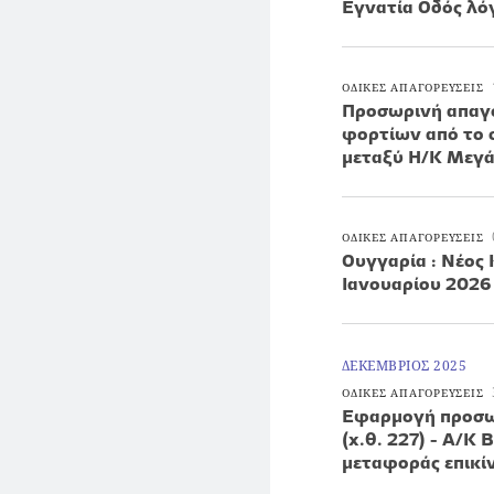
Εγνατία Οδός λ
ΟΔΙΚΕΣ ΑΠΑΓΟΡΕΥΣΕΙΣ
Προσωρινή απαγό
φορτίων από το 
μεταξύ Η/Κ Μεγάρ
ΟΔΙΚΕΣ ΑΠΑΓΟΡΕΥΣΕΙΣ
Ουγγαρία : Νέος
Ιανουαρίου 2026
ΔΕΚΕΜΒΡΙΟΣ 2025
ΟΔΙΚΕΣ ΑΠΑΓΟΡΕΥΣΕΙΣ
Εφαρμογή προσω
(χ.θ. 227) - Α/Κ
μεταφοράς επικ