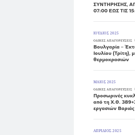
ΣΥΝΤΗΡΗΣΗΣ, ΑΠΟ
07:00 ΕΩΣ ΤΙΣ 1
ΙΟΥΛΙΟΣ 2025
ΟΔΙΚΕΣ ΑΠΑΓΟΡΕΥΣΕΙΣ
Βουλγαρία – Έκτα
Ιουλίου (Τρίτη),
θερμοκρασιών
ΜΑΙΟΣ 2025
ΟΔΙΚΕΣ ΑΠΑΓΟΡΕΥΣΕΙΣ
Προσωρινές κυκλ
από τη Χ.Θ. 389
εργασιών Βαριάς
ΑΠΡΙΛΙΟΣ 2025