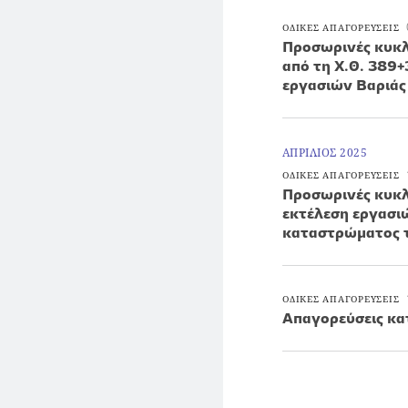
ΟΔΙΚΕΣ ΑΠΑΓΟΡΕΥΣΕΙΣ
Προσωρινές κυκλ
από τη Χ.Θ. 389
εργασιών Βαριάς
ΑΠΡΙΛΙΟΣ 2025
ΟΔΙΚΕΣ ΑΠΑΓΟΡΕΥΣΕΙΣ
Προσωρινές κυκλ
εκτέλεση εργασι
καταστρώματος τ
ΟΔΙΚΕΣ ΑΠΑΓΟΡΕΥΣΕΙΣ
Απαγορεύσεις κα