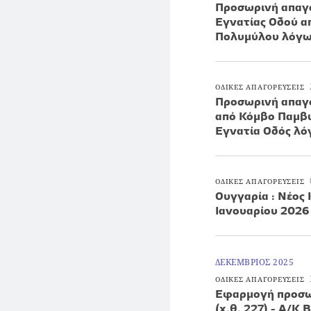
Προσωρινή απαγό
Εγνατίας Οδού α
Πολυμύλου λόγω
ΟΔΙΚΕΣ ΑΠΑΓΟΡΕΥΣΕΙΣ
Προσωρινή απαγό
από Κόμβο Παμβώ
Εγνατία Οδός λ
ΟΔΙΚΕΣ ΑΠΑΓΟΡΕΥΣΕΙΣ
Ουγγαρία : Νέος
Ιανουαρίου 2026
ΔΕΚΕΜΒΡΙΟΣ 2025
ΟΔΙΚΕΣ ΑΠΑΓΟΡΕΥΣΕΙΣ
Εφαρμογή προσω
(χ.θ. 227) - Α/Κ