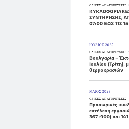
ΟΔΙΚΕΣ ΑΠΑΓΟΡΕΥΣΕΙΣ
ΚΥΚΛΟΦΟΡΙΑΚΕΣ
ΣΥΝΤΗΡΗΣΗΣ, ΑΠΟ
07:00 ΕΩΣ ΤΙΣ 1
ΙΟΥΛΙΟΣ 2025
ΟΔΙΚΕΣ ΑΠΑΓΟΡΕΥΣΕΙΣ
Βουλγαρία – Έκτα
Ιουλίου (Τρίτη),
θερμοκρασιών
ΜΑΙΟΣ 2025
ΟΔΙΚΕΣ ΑΠΑΓΟΡΕΥΣΕΙΣ
Προσωρινές κυκλ
εκτέλεση εργασι
367+900) και 141