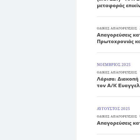
μεταφοράς επικ
ΟΔΙΚΕΣ ΑΠΑΓΟΡΕΥΣΕΙΣ
Απαγορεύσεις κα
Πρωτοχρονιάς κ
ΝΟΕΜΒΡΙΟΣ 2025
ΟΔΙΚΕΣ ΑΠΑΓΟΡΕΥΣΕΙΣ
Λάρισα: Διακοπή
τον Α/Κ Ευαγγελ
ΑΥΓΟΥΣΤΟΣ 2025
ΟΔΙΚΕΣ ΑΠΑΓΟΡΕΥΣΕΙΣ
Απαγορεύσεις κα