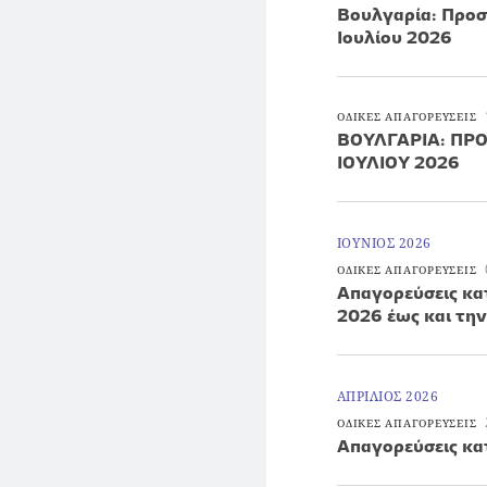
Βουλγαρία: Προσ
Ιουλίου 2026
ΟΔΙΚΕΣ ΑΠΑΓΟΡΕΥΣΕΙΣ
ΒΟΥΛΓΑΡΙΑ: ΠΡΟ
ΙΟΥΛΙΟΥ 2026
ΙΟΥΝΙΟΣ 2026
ΟΔΙΚΕΣ ΑΠΑΓΟΡΕΥΣΕΙΣ
Απαγορεύσεις κατ
2026 έως και τη
ΑΠΡΙΛΙΟΣ 2026
ΟΔΙΚΕΣ ΑΠΑΓΟΡΕΥΣΕΙΣ
Απαγορεύσεις κα