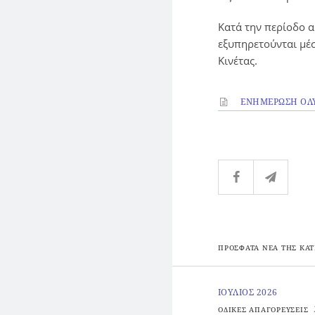
Κατά την περίοδο 
εξυπηρετούνται μέ
Κινέτας.
ΕΝΗΜΕΡΩΣΗ ΟΛ
ΠΡΟΣΦΑΤΑ ΝΕΑ ΤΗΣ ΚΑΤ
ΙΟΥΛΙΟΣ 2026
ΟΔΙΚΕΣ ΑΠΑΓΟΡΕΥΣΕΙΣ