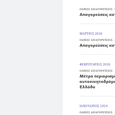
ΟΔΙΚΕΣ ΑΠΑΓΟΡΕΥΣΕΙΣ
Απαγορεύσεις κα
ΜΑΡΤΙΟΣ 2026
ΟΔΙΚΕΣ ΑΠΑΓΟΡΕΥΣΕΙΣ
Απαγορεύσεις κα
ΦΕΒΡΟΥΑΡΙΟΣ 2026
ΟΔΙΚΕΣ ΑΠΑΓΟΡΕΥΣΕΙΣ
Μέτρα περιορισ
αυτοκινητοδρόμω
Ελλάδα
ΙΑΝΟΥΑΡΙΟΣ 2026
ΟΔΙΚΕΣ ΑΠΑΓΟΡΕΥΣΕΙΣ