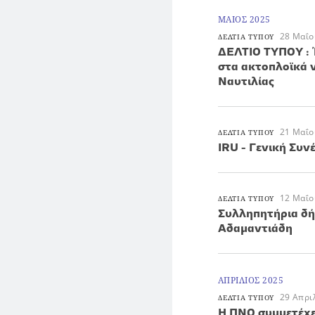
ΜΑΙΟΣ 2025
28 Μαΐο
ΔΕΛΤΙΑ ΤΥΠΟΥ
ΔΕΛΤΙΟ ΤΥΠΟΥ : 
στα ακτοπλοϊκά 
Ναυτιλίας
21 Μαΐο
ΔΕΛΤΙΑ ΤΥΠΟΥ
IRU - Γενική Συ
12 Μαΐο
ΔΕΛΤΙΑ ΤΥΠΟΥ
Συλληπητήρια δή
Αδαμαντιάδη
ΑΠΡΙΛΙΟΣ 2025
29 Απρι
ΔΕΛΤΙΑ ΤΥΠΟΥ
Η ΠΝΟ συμμετέχε