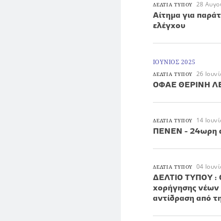
28 Αυγο
ΔΕΛΤΙΑ ΤΥΠΟΥ
Aίτημα για παρά
ελέγχου
ΙΟΥΝΙΟΣ 2025
26 Ιουν
ΔΕΛΤΙΑ ΤΥΠΟΥ
ΟΦΑΕ ΘΕΡΙΝΗ Λ
14 Ιουν
ΔΕΛΤΙΑ ΤΥΠΟΥ
ΠΕΝΕΝ - 24ωρη απ
04 Ιουν
ΔΕΛΤΙΑ ΤΥΠΟΥ
ΔΕΛΤΙΟ ΤΥΠΟΥ : Ο
χορήγησης νέων α
αντίδραση από τη