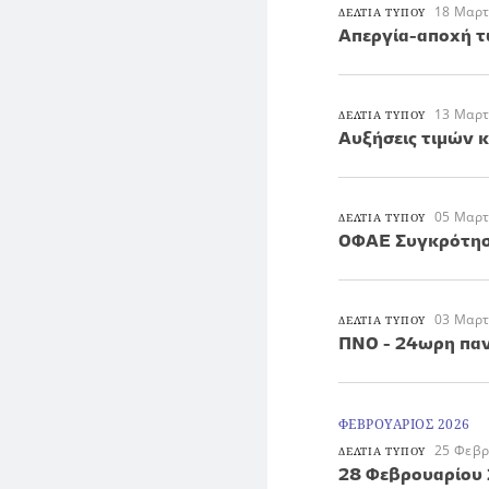
18 Μαρτ
ΔΕΛΤΙΑ ΤΥΠΟΥ
Απεργία-αποχή 
13 Μαρτ
ΔΕΛΤΙΑ ΤΥΠΟΥ
Αυξήσεις τιμών 
05 Μαρτ
ΔΕΛΤΙΑ ΤΥΠΟΥ
ΟΦΑΕ Συγκρότηση
03 Μαρτ
ΔΕΛΤΙΑ ΤΥΠΟΥ
ΠΝΟ - 24ωρη παν
ΦΕΒΡΟΥΑΡΙΟΣ 2026
25 Φεβρ
ΔΕΛΤΙΑ ΤΥΠΟΥ
28 Φεβρουαρίου 