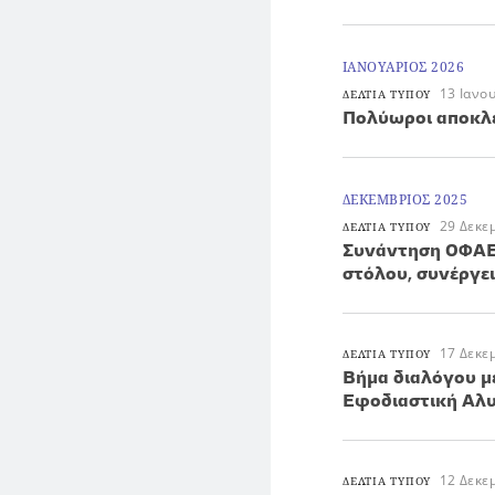
ΙΑΝΟΥΑΡΙΟΣ 2026
13 Ιανο
ΔΕΛΤΙΑ ΤΥΠΟΥ
Πολύωροι αποκλε
ΔΕΚΕΜΒΡΙΟΣ 2025
29 Δεκε
ΔΕΛΤΙΑ ΤΥΠΟΥ
Συνάντηση ΟΦΑΕ
στόλου, συνέργε
17 Δεκε
ΔΕΛΤΙΑ ΤΥΠΟΥ
Βήμα διαλόγου μ
Εφοδιαστική Αλ
12 Δεκε
ΔΕΛΤΙΑ ΤΥΠΟΥ