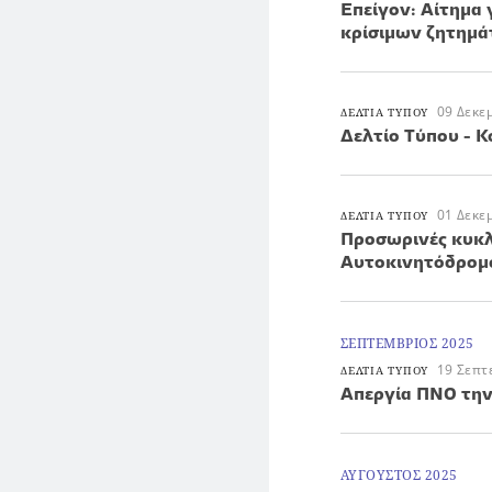
Επείγον: Αίτημα
κρίσιμων ζητημ
09 Δεκε
ΔΕΛΤΙΑ ΤΥΠΟΥ
Δελτίο Τύπου - 
01 Δεκε
ΔΕΛΤΙΑ ΤΥΠΟΥ
Προσωρινές κυκλ
Αυτοκινητόδρομο
ΣΕΠΤΕΜΒΡΙΟΣ 2025
19 Σεπτ
ΔΕΛΤΙΑ ΤΥΠΟΥ
Απεργία ΠΝΟ την
ΑΥΓΟΥΣΤΟΣ 2025