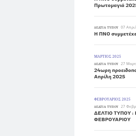
Πρωτομαγιά 202
07 Απρι
ΔΕΛΤΙΑ ΤΥΠΟΥ
Η ΠΝΟ συμμετέχε
ΜΑΡΤΙΟΣ 2025
27 Μαρτ
ΔΕΛΤΙΑ ΤΥΠΟΥ
24ωρη προειδοποι
Απρίλη 2025
ΦΕΒΡΟΥΑΡΙΟΣ 2025
27 Φεβρ
ΔΕΛΤΙΑ ΤΥΠΟΥ
ΔΕΛΤΙΟ ΤΥΠΟΥ : 
ΦΕΒΡΟΥΑΡΙΟΥ