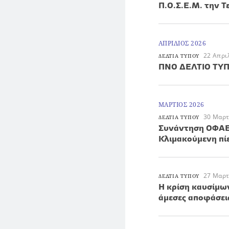
Π.Ο.Σ.Ε.Μ. την Τ
ΑΠΡΙΛΙΟΣ 2026
22 Απρι
ΔΕΛΤΙΑ ΤΥΠΟΥ
ΠΝΟ ΔΕΛΤΙΟ ΤΥ
ΜΑΡΤΙΟΣ 2026
30 Μαρτ
ΔΕΛΤΙΑ ΤΥΠΟΥ
Συνάντηση ΟΦΑΕ 
Κλιμακούμενη πί
27 Μαρτ
ΔΕΛΤΙΑ ΤΥΠΟΥ
Η κρίση καυσίμω
άμεσες αποφάσει