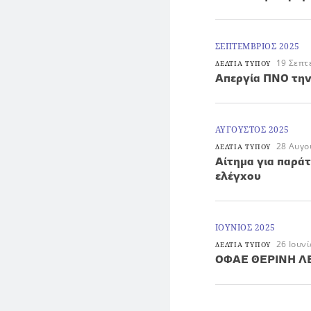
ΣΕΠΤΕΜΒΡΙΟΣ 2025
19 Σεπτ
ΔΕΛΤΙΑ ΤΥΠΟΥ
Απεργία ΠΝΟ την
ΑΥΓΟΥΣΤΟΣ 2025
28 Αυγο
ΔΕΛΤΙΑ ΤΥΠΟΥ
Aίτημα για παρά
ελέγχου
ΙΟΥΝΙΟΣ 2025
26 Ιουν
ΔΕΛΤΙΑ ΤΥΠΟΥ
ΟΦΑΕ ΘΕΡΙΝΗ Λ