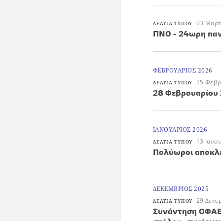
03 Μαρτ
ΔΕΛΤΙΑ ΤΥΠΟΥ
ΠΝΟ - 24ωρη παν
ΦΕΒΡΟΥΑΡΙΟΣ 2026
25 Φεβρ
ΔΕΛΤΙΑ ΤΥΠΟΥ
28 Φεβρουαρίου 
ΙΑΝΟΥΑΡΙΟΣ 2026
13 Ιανο
ΔΕΛΤΙΑ ΤΥΠΟΥ
Πολύωροι αποκλε
ΔΕΚΕΜΒΡΙΟΣ 2025
29 Δεκε
ΔΕΛΤΙΑ ΤΥΠΟΥ
Συνάντηση ΟΦΑΕ