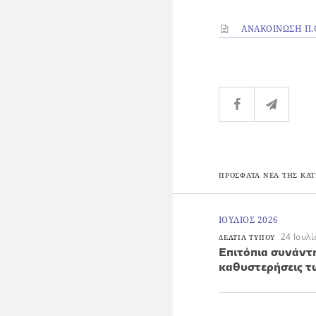
ΑΝΑΚΟΙΝΩΣΗ Π.Ο
ΠΡΟΣΦΑΤΑ ΝΕΑ ΤΗΣ ΚΑΤ
ΙΟΥΛΙΟΣ 2026
24 Ιουλ
ΔΕΛΤΙΑ ΤΥΠΟΥ
Επιτόπια συνάντ
καθυστερήσεις 