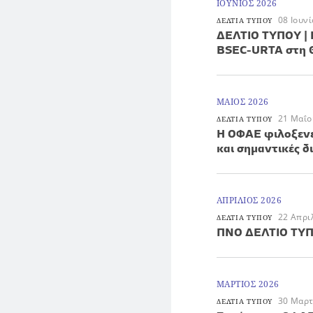
ΙΟΥΝΙΟΣ 2026
08 Ιουν
ΔΕΛΤΙΑ ΤΥΠΟΥ
ΔΕΛΤΙΟ ΤΥΠΟΥ | 
BSEC-URTA στη 
ΜΑΙΟΣ 2026
21 Μαΐο
ΔΕΛΤΙΑ ΤΥΠΟΥ
Η ΟΦΑΕ φιλοξενε
και σημαντικές δ
ΑΠΡΙΛΙΟΣ 2026
22 Απρι
ΔΕΛΤΙΑ ΤΥΠΟΥ
ΠΝΟ ΔΕΛΤΙΟ ΤΥ
ΜΑΡΤΙΟΣ 2026
30 Μαρτ
ΔΕΛΤΙΑ ΤΥΠΟΥ