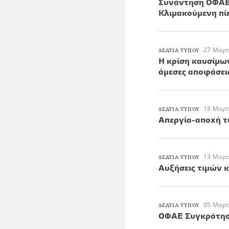
Συνάντηση ΟΦΑΕ 
Κλιμακούμενη πί
27 Μαρτ
ΔΕΛΤΙΑ ΤΥΠΟΥ
Η κρίση καυσίμω
άμεσες αποφάσει
18 Μαρτ
ΔΕΛΤΙΑ ΤΥΠΟΥ
Απεργία-αποχή 
13 Μαρτ
ΔΕΛΤΙΑ ΤΥΠΟΥ
Αυξήσεις τιμών 
05 Μαρτ
ΔΕΛΤΙΑ ΤΥΠΟΥ
ΟΦΑΕ Συγκρότηση