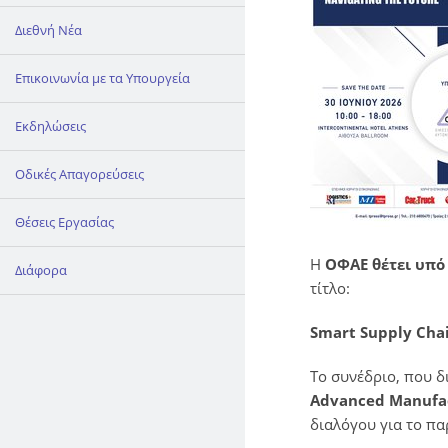
Διεθνή Νέα
Επικοινωνία με τα Υπουργεία
Εκδηλώσεις
Οδικές Απαγορεύσεις
Θέσεις Εργασίας
Η
ΟΦΑΕ θέτει υπό 
Διάφορα
τίτλο:
Smart Supply Chai
Το συνέδριο, που 
Advanced Manufact
διαλόγου για το πα