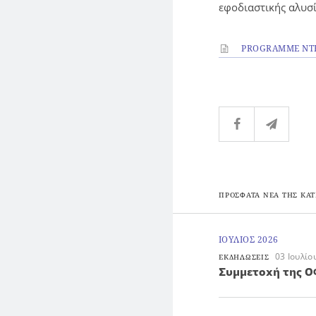
εφοδιαστικής αλυσί
PROGRAMME NTF
ΠΡΟΣΦΑΤΑ ΝΕΑ ΤΗΣ ΚΑΤ
ΙΟΥΛΙΟΣ 2026
03 Ιουλίο
ΕΚΔΗΛΩΣΕΙΣ
Συμμετοχή της ΟΦ