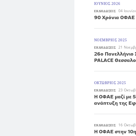
ΙΟΥΝΙΟΣ 2026
04 Ιουνίο
ΕΚΔΗΛΩΣΕΙΣ
90 Χρόνια ΟΦΑΕ 
ΝΟΕΜΒΡΙΟΣ 2025
21 Νοεμβ
ΕΚΔΗΛΩΣΕΙΣ
26ο Πανελλήνιο 
PALACE Θεσσαλο
ΟΚΤΩΒΡΙΟΣ 2025
23 Οκτωβ
ΕΚΔΗΛΩΣΕΙΣ
Η ΟΦΑΕ μαζί με 5
ανάπτυξη της Εφ
16 Οκτωβ
ΕΚΔΗΛΩΣΕΙΣ
Η ΟΦΑΕ στην 10η