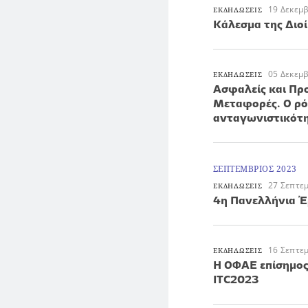
19 Δεκεμ
ΕΚΔΗΛΩΣΕΙΣ
Κάλεσμα της Διο
05 Δεκεμ
ΕΚΔΗΛΩΣΕΙΣ
Ασφαλείς και Πρ
Μεταφορές. Ο ρόλ
ανταγωνιστικότ
ΣΕΠΤΕΜΒΡΙΟΣ 2023
27 Σεπτε
ΕΚΔΗΛΩΣΕΙΣ
4η Πανελλήνια Έ
16 Σεπτε
ΕΚΔΗΛΩΣΕΙΣ
H ΟΦΑΕ επίσημο
ΙΤC2023