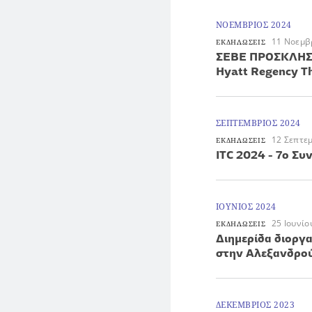
ΝΟΕΜΒΡΙΟΣ 2024
11 Νοεμβ
ΕΚΔΗΛΩΣΕΙΣ
ΣΕΒΕ ΠΡΟΣΚΛΗΣΗ
Hyatt Regency Th
ΣΕΠΤΕΜΒΡΙΟΣ 2024
12 Σεπτε
ΕΚΔΗΛΩΣΕΙΣ
ITC 2024 - 7ο Σ
ΙΟΥΝΙΟΣ 2024
25 Ιουνίο
ΕΚΔΗΛΩΣΕΙΣ
Διημερίδα διοργ
στην Αλεξανδρούπ
ΔΕΚΕΜΒΡΙΟΣ 2023