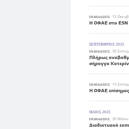
13 Οκτωβ
ΕΚΔΗΛΩΣΕΙΣ
Η ΟΦΑΕ στο ESN 
ΣΕΠΤΕΜΒΡΙΟΣ 2025
30 Σεπτε
ΕΚΔΗΛΩΣΕΙΣ
Πλήρως αναβαθμι
σήραγγα Κατερίν
15 Σεπτε
ΕΚΔΗΛΩΣΕΙΣ
H ΟΦΑΕ επίσημο
ΜΑΙΟΣ 2025
30 Μαΐου
ΕΚΔΗΛΩΣΕΙΣ
Διαδικτυακό εκπα