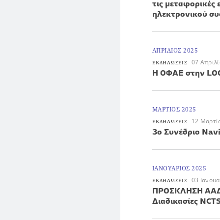
τις μεταφορικές 
ηλεκτρονικού σ
ΑΠΡΙΛΙΟΣ 2025
07 Απριλ
ΕΚΔΗΛΩΣΕΙΣ
H ΟΦΑΕ στην LO
ΜΑΡΤΙΟΣ 2025
12 Μαρτί
ΕΚΔΗΛΩΣΕΙΣ
3ο Συνέδριο Navi
ΙΑΝΟΥΑΡΙΟΣ 2025
03 Ιανου
ΕΚΔΗΛΩΣΕΙΣ
ΠΡΟΣΚΛΗΣΗ ΑΑΔ
Διαδικασίες NCT