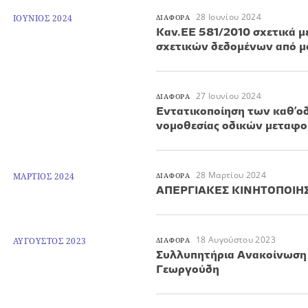
28 Ιουνίου 2024
ΙΟΥΝΙΟΣ 2024
ΔΙΑΦΟΡΑ
Καν.ΕΕ 581/2010 σχετικά 
σχετικών δεδομένων από μ
27 Ιουνίου 2024
ΔΙΑΦΟΡΑ
Εντατικοποίηση των καθ’ο
νομοθεσίας οδικών μεταφο
28 Μαρτίου 2024
ΜΑΡΤΙΟΣ 2024
ΔΙΑΦΟΡΑ
ΑΠΕΡΓΙΑΚΕΣ ΚΙΝΗΤΟΠΟΙΗ
18 Αυγούστου 2023
ΑΥΓΟΥΣΤΟΣ 2023
ΔΙΑΦΟΡΑ
Συλλυπητήρια Ανακοίνωση 
Γεωργούδη