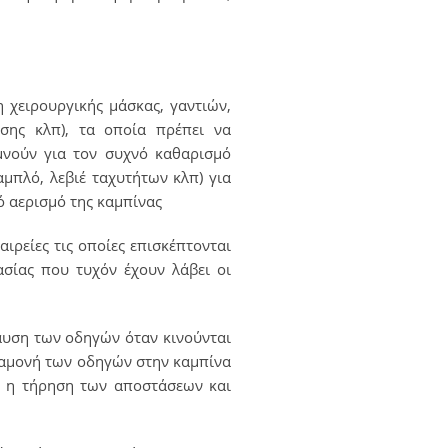
 χειρουργικής μάσκας, γαντιών,
σης κλπ), τα οποία πρέπει να
ιμνούν για τον συχνό καθαρισμό
αμπλό, λεβιέ ταχυτήτων κλπ) για
ό αερισμό της καμπίνας
ιρείες τις οποίες επισκέπτονται
σίας που τυχόν έχουν λάβει οι
υση των οδηγών όταν κινούνται
ραμονή των οδηγών στην καμπίνα
ι η τήρηση των αποστάσεων και