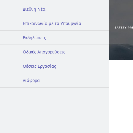
Διεθνή Νέα
Επικοινωνία με τα Υπουργεία
Εκδηλώσεις
Οδικές Απαγορεύσεις
Θέσεις Εργασίας
Διάφορα