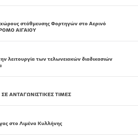
ς χώρους στάθμευσης Φορτηγών στο Αερινό
ΡΟΜΟ ΑΙΓΑΙΟΥ
την λειτουργία των τελωνειακών διαδικασιών
α
ΣΕ ΑΝΤΑΓΩΝΙΣΤΙΚΕΣ ΤΙΜΕΣ
γας στο Λιμένα Κυλλήνης