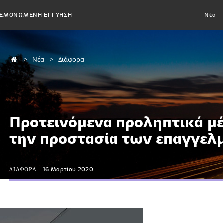
ΕΜΟΝΩΜΕΝΗ ΕΓΓΥΗΣΗ
Νέα
Νέα
Διάφορα
Προτεινόμενα προληπτικά μέ
την προστασία των επαγγελ
ΔΙΑΦΟΡΑ
16 Μαρτίου 2020