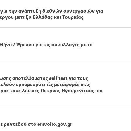
για την ανάπτυξη διεθνών συνεργασιών για
έργου μεταξύ Ελλάδας και Τουρκίας
θήνα / Έρευνα για τις συναλλαγές με το
σης αποτελέσματος self test για τους
ελούν εμπορευματικές μεταφορές στις
προς τους λιμένες Πατρών, Ηγουμενίτσας και
ε ραντεβού στο emvolio.gov.gr