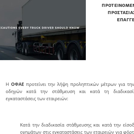
ΠΡΟΤΕΙΝΟΜΕ
ΠΡΟΣΤΑΣΙΑΣ
ΕΠΑΓΓ
Η
ΟΦΑΕ
προτείνει την λήψη προληπτικών μέτρων για τη
οδηγών κατά την στάθμευση και κατά τη διαδικασί
εγκαταστάσεις των εταιρειών:
Κατά την διαδικασία στάθμευσης και κατά την είσ
οχημάτων στις εγκαταστάσεις των εταιρειών για φ