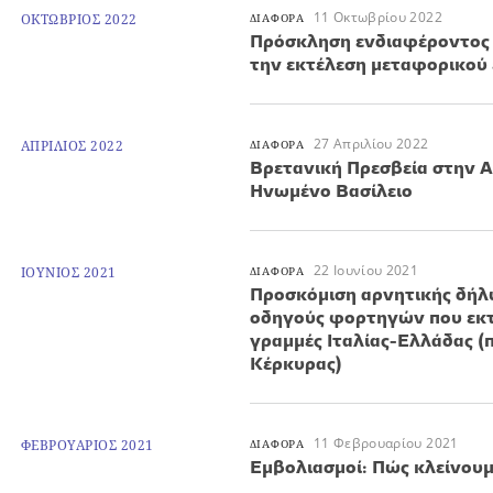
11 Οκτωβρίου 2022
ΟΚΤΩΒΡΙΟΣ 2022
ΔΙΑΦΟΡΑ
Πρόσκληση ενδιαφέροντος 
την εκτέλεση μεταφορικού 
27 Απριλίου 2022
ΑΠΡΙΛΙΟΣ 2022
ΔΙΑΦΟΡΑ
Βρετανική Πρεσβεία στην Α
Ηνωμένο Βασίλειο
22 Ιουνίου 2021
ΙΟΥΝΙΟΣ 2021
ΔΙΑΦΟΡΑ
Προσκόμιση αρνητικής δήλω
οδηγούς φορτηγών που εκτ
γραμμές Ιταλίας-Ελλάδας (
Κέρκυρας)
11 Φεβρουαρίου 2021
ΦΕΒΡΟΥΑΡΙΟΣ 2021
ΔΙΑΦΟΡΑ
Εμβολιασμοί: Πώς κλείνουμ