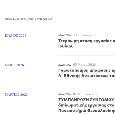
ΠΡΟΣΦΑΤΑ ΝΕΑ ΤΗΣ ΚΑΤΗΓΟΡΙΑΣ
23 Ιουλίου 2026
ΙΟΥΛΙΟΣ 2026
ΔΙΑΦΟΡΑ
Τετράωρη στάση εργασίας σ
Ιουλίου
05 Μαΐου 2026
ΜΑΙΟΣ 2026
ΔΙΑΦΟΡΑ
Γνωστοποίηση απόφασης π
Λ. Εθνικής Αντιστάσεως το
05 Μαρτίου 2026
ΜΑΡΤΙΟΣ 2026
ΔΙΑΦΟΡΑ
ΣΥΜΠΛΗΡΩΣΗ ΣΥΝΤΟΜΟΥ Ε
διπλωματικής εργασίας στο
Πανεπιστήμιο Θεσσαλονίκη