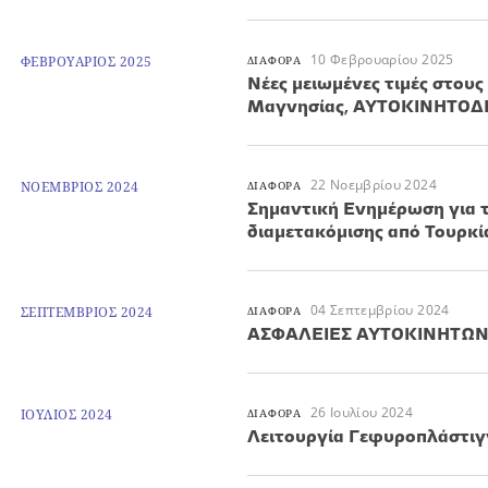
10 Φεβρουαρίου 2025
ΦΕΒΡΟΥΑΡΙΟΣ 2025
ΔΙΑΦΟΡΑ
Νέες μειωμένες τιμές στου
Μαγνησίας, ΑΥΤΟΚΙΝΗΤΟΔ
22 Νοεμβρίου 2024
ΝΟΕΜΒΡΙΟΣ 2024
ΔΙΑΦΟΡΑ
Σημαντική Ενημέρωση για 
διαμετακόμισης από Τουρκί
04 Σεπτεμβρίου 2024
ΣΕΠΤΕΜΒΡΙΟΣ 2024
ΔΙΑΦΟΡΑ
ΑΣΦΑΛΕΙΕΣ ΑΥΤΟΚΙΝΗΤΩΝ 
26 Ιουλίου 2024
ΙΟΥΛΙΟΣ 2024
ΔΙΑΦΟΡΑ
Λειτουργία Γεφυροπλάστιγ