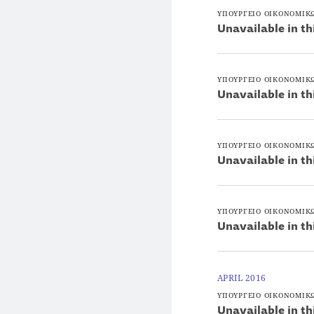
ΥΠΟΥΡΓΕΙΟ ΟΙΚΟΝΟΜΙΚ
Unavailable in th
ΥΠΟΥΡΓΕΙΟ ΟΙΚΟΝΟΜΙΚ
Unavailable in th
ΥΠΟΥΡΓΕΙΟ ΟΙΚΟΝΟΜΙΚ
Unavailable in th
ΥΠΟΥΡΓΕΙΟ ΟΙΚΟΝΟΜΙΚ
Unavailable in th
APRIL 2016
ΥΠΟΥΡΓΕΙΟ ΟΙΚΟΝΟΜΙΚ
Unavailable in th