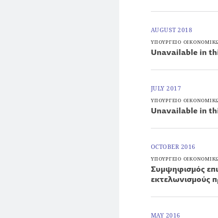
AUGUST 2018
ΥΠΟΥΡΓΕΙΟ ΟΙΚΟΝΟΜΙΚ
Unavailable in th
JULY 2017
ΥΠΟΥΡΓΕΙΟ ΟΙΚΟΝΟΜΙΚ
Unavailable in th
OCTOBER 2016
ΥΠΟΥΡΓΕΙΟ ΟΙΚΟΝΟΜΙΚ
Συμψηφισμός επι
εκτελωνισμούς 
MAY 2016