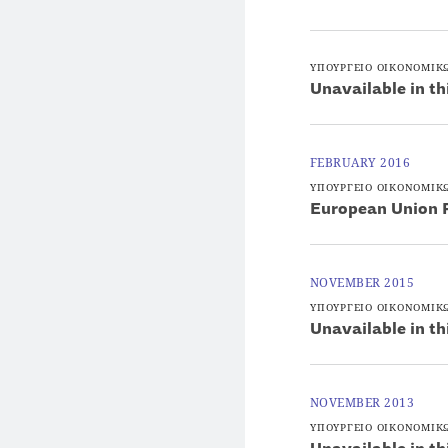
ΥΠΟΥΡΓΕΙΟ ΟΙΚΟΝΟΜΙΚ
Unavailable in th
FEBRUARY 2016
ΥΠΟΥΡΓΕΙΟ ΟΙΚΟΝΟΜΙΚ
European Union 
NOVEMBER 2015
ΥΠΟΥΡΓΕΙΟ ΟΙΚΟΝΟΜΙΚ
Unavailable in th
NOVEMBER 2013
ΥΠΟΥΡΓΕΙΟ ΟΙΚΟΝΟΜΙΚ