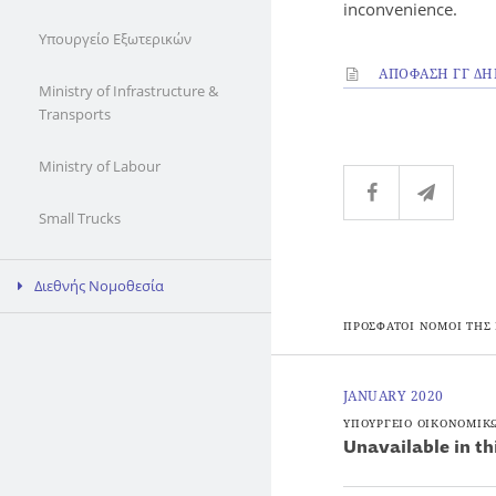
inconvenience.
Υπουργείο Εξωτερικών
ΑΠΟΦΑΣΗ ΓΓ ΔΗ
Ministry of Infrastructure &
Transports
Ministry of Labour
Small Trucks
Διεθνής Νομοθεσία
ΠΡΟΣΦΑΤΟΙ ΝΟΜΟΙ ΤΗΣ
JANUARY 2020
ΥΠΟΥΡΓΕΙΟ ΟΙΚΟΝΟΜΙΚ
Unavailable in th