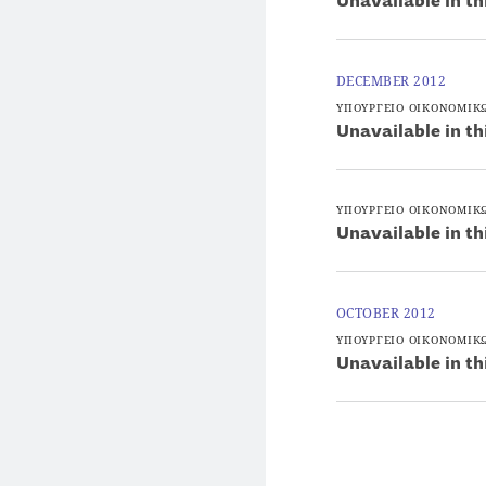
Unavailable in th
DECEMBER 2012
ΥΠΟΥΡΓΕΙΟ ΟΙΚΟΝΟΜΙΚ
Unavailable in th
ΥΠΟΥΡΓΕΙΟ ΟΙΚΟΝΟΜΙΚ
Unavailable in th
OCTOBER 2012
ΥΠΟΥΡΓΕΙΟ ΟΙΚΟΝΟΜΙΚ
Unavailable in th