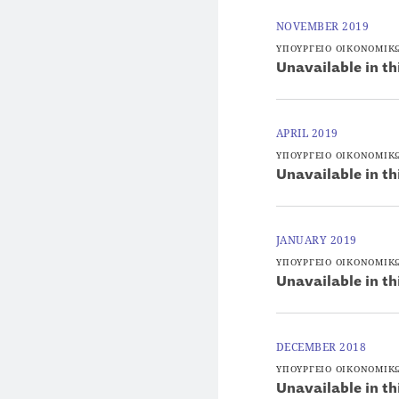
NOVEMBER 2019
ΥΠΟΥΡΓΕΙΟ ΟΙΚΟΝΟΜΙΚ
Unavailable in th
APRIL 2019
ΥΠΟΥΡΓΕΙΟ ΟΙΚΟΝΟΜΙΚ
Unavailable in th
JANUARY 2019
ΥΠΟΥΡΓΕΙΟ ΟΙΚΟΝΟΜΙΚ
Unavailable in th
DECEMBER 2018
ΥΠΟΥΡΓΕΙΟ ΟΙΚΟΝΟΜΙΚ
Unavailable in th