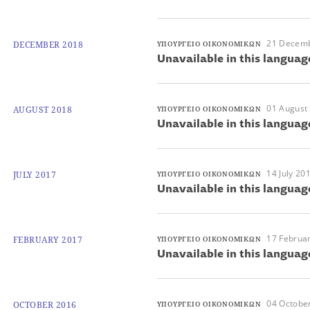
21 Decem
DECEMBER 2018
ΥΠΟΥΡΓΕΙΟ ΟΙΚΟΝΟΜΙΚΩΝ
Unavailable in this languag
01 August
AUGUST 2018
ΥΠΟΥΡΓΕΙΟ ΟΙΚΟΝΟΜΙΚΩΝ
Unavailable in this languag
14 July 20
JULY 2017
ΥΠΟΥΡΓΕΙΟ ΟΙΚΟΝΟΜΙΚΩΝ
Unavailable in this languag
17 Februa
FEBRUARY 2017
ΥΠΟΥΡΓΕΙΟ ΟΙΚΟΝΟΜΙΚΩΝ
Unavailable in this languag
04 Octobe
OCTOBER 2016
ΥΠΟΥΡΓΕΙΟ ΟΙΚΟΝΟΜΙΚΩΝ