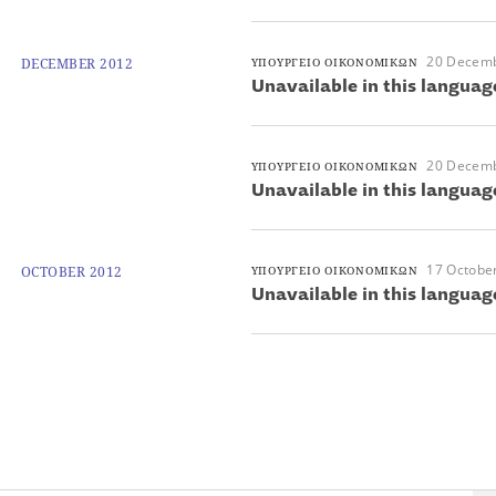
20 Decem
DECEMBER 2012
ΥΠΟΥΡΓΕΙΟ ΟΙΚΟΝΟΜΙΚΩΝ
Unavailable in this languag
20 Decem
ΥΠΟΥΡΓΕΙΟ ΟΙΚΟΝΟΜΙΚΩΝ
Unavailable in this languag
17 Octobe
OCTOBER 2012
ΥΠΟΥΡΓΕΙΟ ΟΙΚΟΝΟΜΙΚΩΝ
Unavailable in this languag