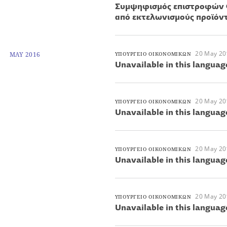
Συμψηφισμός επιστροφών ΦΠ
από εκτελωνισμούς προϊόν
20 May 20
MAY 2016
ΥΠΟΥΡΓΕΙΟ ΟΙΚΟΝΟΜΙΚΩΝ
Unavailable in this languag
20 May 20
ΥΠΟΥΡΓΕΙΟ ΟΙΚΟΝΟΜΙΚΩΝ
Unavailable in this languag
20 May 20
ΥΠΟΥΡΓΕΙΟ ΟΙΚΟΝΟΜΙΚΩΝ
Unavailable in this languag
20 May 20
ΥΠΟΥΡΓΕΙΟ ΟΙΚΟΝΟΜΙΚΩΝ
Unavailable in this languag