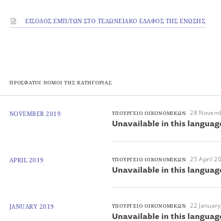
ΕΙΣΟΔΟΣ ΕΜΠ/ΤΩΝ ΣΤΟ ΤΕΛΩΝΕΙΑΚΟ ΕΔΑΦΟΣ ΤΗΣ ΕΝΩΣΗΣ
ΠΡΟΣΦΑΤΟΙ ΝΟΜΟΙ ΤΗΣ ΚΑΤΗΓΟΡΙΑΣ
28 Novem
NOVEMBER 2019
ΥΠΟΥΡΓΕΙΟ ΟΙΚΟΝΟΜΙΚΩΝ
Unavailable in this languag
25 April 2
APRIL 2019
ΥΠΟΥΡΓΕΙΟ ΟΙΚΟΝΟΜΙΚΩΝ
Unavailable in this languag
22 Januar
JANUARY 2019
ΥΠΟΥΡΓΕΙΟ ΟΙΚΟΝΟΜΙΚΩΝ
Unavailable in this languag