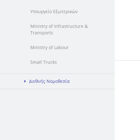
Υπουργείο Εξωτερικών
Ministry of Infrastructure &
Transports
Ministry of Labour
Small Trucks
Διεθνής Νομοθεσία