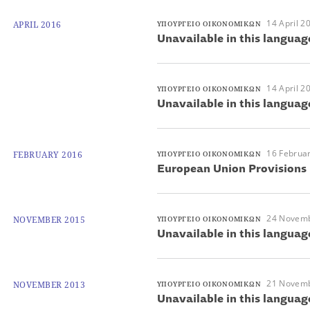
14 April 2
APRIL 2016
ΥΠΟΥΡΓΕΙΟ ΟΙΚΟΝΟΜΙΚΩΝ
Unavailable in this languag
14 April 2
ΥΠΟΥΡΓΕΙΟ ΟΙΚΟΝΟΜΙΚΩΝ
Unavailable in this languag
16 Februa
FEBRUARY 2016
ΥΠΟΥΡΓΕΙΟ ΟΙΚΟΝΟΜΙΚΩΝ
European Union Provisions
24 Novem
NOVEMBER 2015
ΥΠΟΥΡΓΕΙΟ ΟΙΚΟΝΟΜΙΚΩΝ
Unavailable in this languag
21 Novem
NOVEMBER 2013
ΥΠΟΥΡΓΕΙΟ ΟΙΚΟΝΟΜΙΚΩΝ
Unavailable in this languag