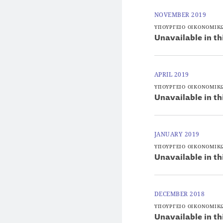
NOVEMBER 2019
ΥΠΟΥΡΓΕΙΟ ΟΙΚΟΝΟΜΙΚ
Unavailable in th
APRIL 2019
ΥΠΟΥΡΓΕΙΟ ΟΙΚΟΝΟΜΙΚ
Unavailable in th
JANUARY 2019
ΥΠΟΥΡΓΕΙΟ ΟΙΚΟΝΟΜΙΚ
Unavailable in th
DECEMBER 2018
ΥΠΟΥΡΓΕΙΟ ΟΙΚΟΝΟΜΙΚ
Unavailable in th