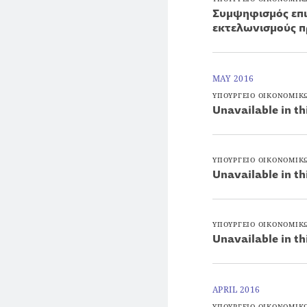
Συμψηφισμός επι
εκτελωνισμούς 
MAY 2016
ΥΠΟΥΡΓΕΙΟ ΟΙΚΟΝΟΜΙΚ
Unavailable in th
ΥΠΟΥΡΓΕΙΟ ΟΙΚΟΝΟΜΙΚ
Unavailable in th
ΥΠΟΥΡΓΕΙΟ ΟΙΚΟΝΟΜΙΚ
Unavailable in th
APRIL 2016
ΥΠΟΥΡΓΕΙΟ ΟΙΚΟΝΟΜΙΚ