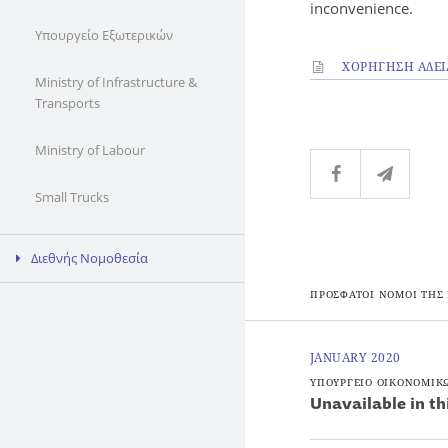
inconvenience.
Υπουργείο Εξωτερικών
ΧΟΡΗΓΗΣΗ ΑΔΕΙ
Ministry of Infrastructure &
Transports
Ministry of Labour
Small Trucks
Διεθνής Νομοθεσία
ΠΡΟΣΦΑΤΟΙ ΝΟΜΟΙ ΤΗΣ
JANUARY 2020
ΥΠΟΥΡΓΕΙΟ ΟΙΚΟΝΟΜΙΚ
Unavailable in th