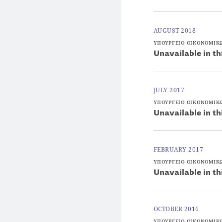
AUGUST 2018
ΥΠΟΥΡΓΕΙΟ ΟΙΚΟΝΟΜΙΚ
Unavailable in th
JULY 2017
ΥΠΟΥΡΓΕΙΟ ΟΙΚΟΝΟΜΙΚ
Unavailable in th
FEBRUARY 2017
ΥΠΟΥΡΓΕΙΟ ΟΙΚΟΝΟΜΙΚ
Unavailable in th
OCTOBER 2016
ΥΠΟΥΡΓΕΙΟ ΟΙΚΟΝΟΜΙΚ