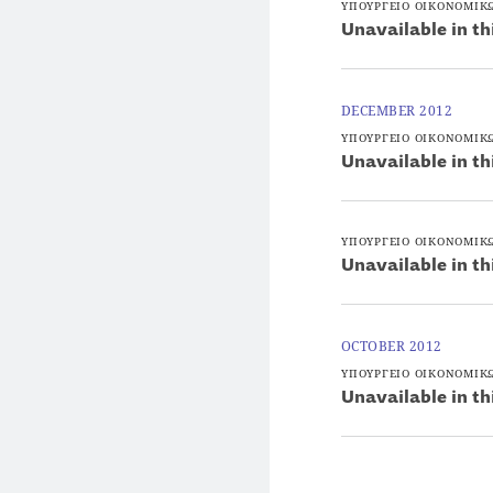
ΥΠΟΥΡΓΕΙΟ ΟΙΚΟΝΟΜΙΚ
Unavailable in th
DECEMBER 2012
ΥΠΟΥΡΓΕΙΟ ΟΙΚΟΝΟΜΙΚ
Unavailable in th
ΥΠΟΥΡΓΕΙΟ ΟΙΚΟΝΟΜΙΚ
Unavailable in th
OCTOBER 2012
ΥΠΟΥΡΓΕΙΟ ΟΙΚΟΝΟΜΙΚ
Unavailable in th