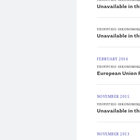
Unavailable in th
ΥΠΟΥΡΓΕΙΟ ΟΙΚΟΝΟΜΙΚ
Unavailable in th
FEBRUARY 2016
ΥΠΟΥΡΓΕΙΟ ΟΙΚΟΝΟΜΙΚ
European Union 
NOVEMBER 2015
ΥΠΟΥΡΓΕΙΟ ΟΙΚΟΝΟΜΙΚ
Unavailable in th
NOVEMBER 2013