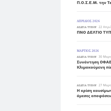
Π.Ο.Σ.Ε.Μ. την Τ
ΑΠΡΙΛΙΟΣ 2026
22 Απρι
ΔΕΛΤΙΑ ΤΥΠΟΥ
ΠΝΟ ΔΕΛΤΙΟ ΤΥ
ΜΑΡΤΙΟΣ 2026
30 Μαρτ
ΔΕΛΤΙΑ ΤΥΠΟΥ
Συνάντηση ΟΦΑΕ 
Κλιμακούμενη πί
27 Μαρτ
ΔΕΛΤΙΑ ΤΥΠΟΥ
Η κρίση καυσίμω
άμεσες αποφάσει