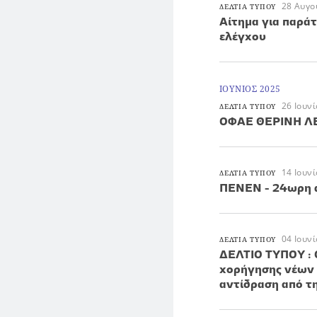
28 Αυγο
ΔΕΛΤΙΑ ΤΥΠΟΥ
Aίτημα για παρά
ελέγχου
ΙΟΥΝΙΟΣ 2025
26 Ιουν
ΔΕΛΤΙΑ ΤΥΠΟΥ
ΟΦΑΕ ΘΕΡΙΝΗ Λ
14 Ιουν
ΔΕΛΤΙΑ ΤΥΠΟΥ
ΠΕΝΕΝ - 24ωρη απ
04 Ιουν
ΔΕΛΤΙΑ ΤΥΠΟΥ
ΔΕΛΤΙΟ ΤΥΠΟΥ : Ο
χορήγησης νέων α
αντίδραση από τη