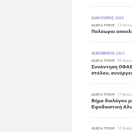
ΙΑΝΟΥΑΡΙΟΣ 2026
13 Ιανο
ΔΕΛΤΙΑ ΤΥΠΟΥ
Πολύωροι αποκλε
ΔΕΚΕΜΒΡΙΟΣ 2025
29 Δεκε
ΔΕΛΤΙΑ ΤΥΠΟΥ
Συνάντηση ΟΦΑΕ
στόλου, συνέργε
17 Δεκε
ΔΕΛΤΙΑ ΤΥΠΟΥ
Βήμα διαλόγου μ
Εφοδιαστική Αλ
12 Δεκε
ΔΕΛΤΙΑ ΤΥΠΟΥ