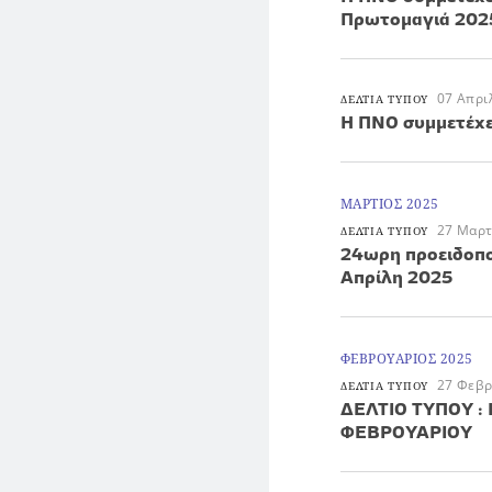
Πρωτομαγιά 202
07 Απρι
ΔΕΛΤΙΑ ΤΥΠΟΥ
Η ΠΝΟ συμμετέχε
ΜΑΡΤΙΟΣ 2025
27 Μαρτ
ΔΕΛΤΙΑ ΤΥΠΟΥ
24ωρη προειδοποι
Απρίλη 2025
ΦΕΒΡΟΥΑΡΙΟΣ 2025
27 Φεβρ
ΔΕΛΤΙΑ ΤΥΠΟΥ
ΔΕΛΤΙΟ ΤΥΠΟΥ : 
ΦΕΒΡΟΥΑΡΙΟΥ