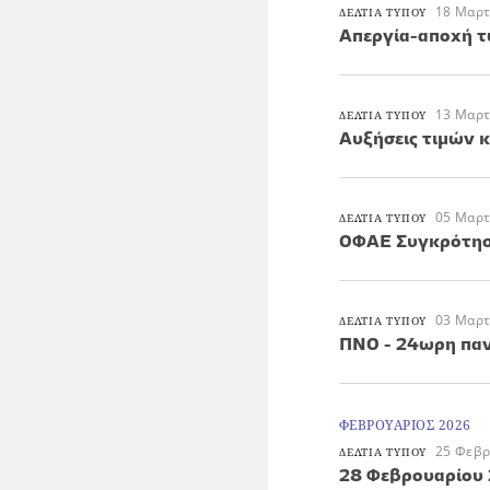
18 Μαρτ
ΔΕΛΤΙΑ ΤΥΠΟΥ
Απεργία-αποχή 
13 Μαρτ
ΔΕΛΤΙΑ ΤΥΠΟΥ
Αυξήσεις τιμών 
05 Μαρτ
ΔΕΛΤΙΑ ΤΥΠΟΥ
ΟΦΑΕ Συγκρότηση
03 Μαρτ
ΔΕΛΤΙΑ ΤΥΠΟΥ
ΠΝΟ - 24ωρη παν
ΦΕΒΡΟΥΑΡΙΟΣ 2026
25 Φεβρ
ΔΕΛΤΙΑ ΤΥΠΟΥ
28 Φεβρουαρίου 