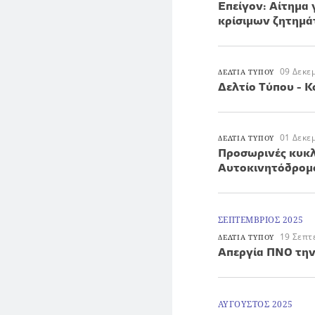
Επείγον: Αίτημα
κρίσιμων ζητημ
09 Δεκε
ΔΕΛΤΙΑ ΤΥΠΟΥ
Δελτίο Τύπου - 
01 Δεκε
ΔΕΛΤΙΑ ΤΥΠΟΥ
Προσωρινές κυκλ
Αυτοκινητόδρομο
ΣΕΠΤΕΜΒΡΙΟΣ 2025
19 Σεπτ
ΔΕΛΤΙΑ ΤΥΠΟΥ
Απεργία ΠΝΟ την
ΑΥΓΟΥΣΤΟΣ 2025