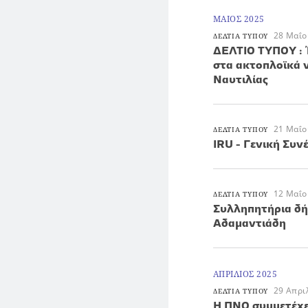
ΜΑΙΟΣ 2025
28 Μαΐο
ΔΕΛΤΙΑ ΤΥΠΟΥ
ΔΕΛΤΙΟ ΤΥΠΟΥ : 
στα ακτοπλοϊκά 
Ναυτιλίας
21 Μαΐο
ΔΕΛΤΙΑ ΤΥΠΟΥ
IRU - Γενική Συ
12 Μαΐο
ΔΕΛΤΙΑ ΤΥΠΟΥ
Συλληπητήρια δή
Αδαμαντιάδη
ΑΠΡΙΛΙΟΣ 2025
29 Απρι
ΔΕΛΤΙΑ ΤΥΠΟΥ
Η ΠΝΟ συμμετέχε