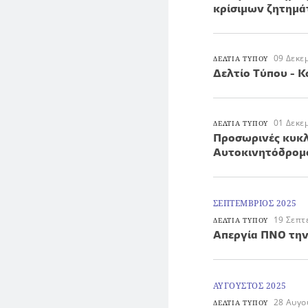
κρίσιμων ζητημ
09 Δεκε
ΔΕΛΤΙΑ ΤΥΠΟΥ
Δελτίο Τύπου - 
01 Δεκε
ΔΕΛΤΙΑ ΤΥΠΟΥ
Προσωρινές κυκλ
Αυτοκινητόδρομο
ΣΕΠΤΕΜΒΡΙΟΣ 2025
19 Σεπτ
ΔΕΛΤΙΑ ΤΥΠΟΥ
Απεργία ΠΝΟ την
ΑΥΓΟΥΣΤΟΣ 2025
28 Αυγο
ΔΕΛΤΙΑ ΤΥΠΟΥ