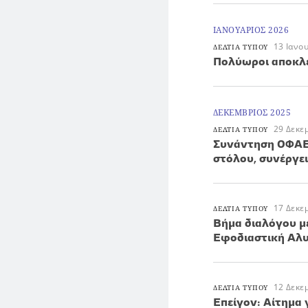
ΙΑΝΟΥΑΡΙΟΣ 2026
13 Ιανο
ΔΕΛΤΙΑ ΤΥΠΟΥ
Πολύωροι αποκλε
ΔΕΚΕΜΒΡΙΟΣ 2025
29 Δεκε
ΔΕΛΤΙΑ ΤΥΠΟΥ
Συνάντηση ΟΦΑΕ
στόλου, συνέργε
17 Δεκε
ΔΕΛΤΙΑ ΤΥΠΟΥ
Βήμα διαλόγου μ
Εφοδιαστική Αλ
12 Δεκε
ΔΕΛΤΙΑ ΤΥΠΟΥ
Επείγον: Αίτημα