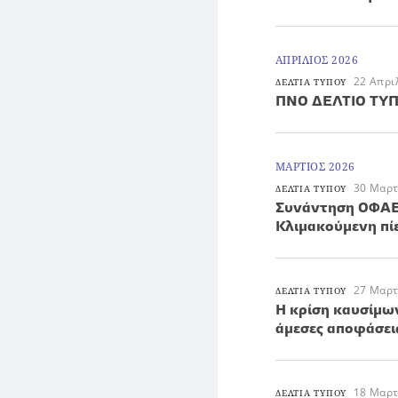
ΑΠΡΙΛΙΟΣ 2026
22 Απρι
ΔΕΛΤΙΑ ΤΥΠΟΥ
ΠΝΟ ΔΕΛΤΙΟ ΤΥ
ΜΑΡΤΙΟΣ 2026
30 Μαρτ
ΔΕΛΤΙΑ ΤΥΠΟΥ
Συνάντηση ΟΦΑΕ 
Κλιμακούμενη πί
27 Μαρτ
ΔΕΛΤΙΑ ΤΥΠΟΥ
Η κρίση καυσίμω
άμεσες αποφάσει
18 Μαρτ
ΔΕΛΤΙΑ ΤΥΠΟΥ