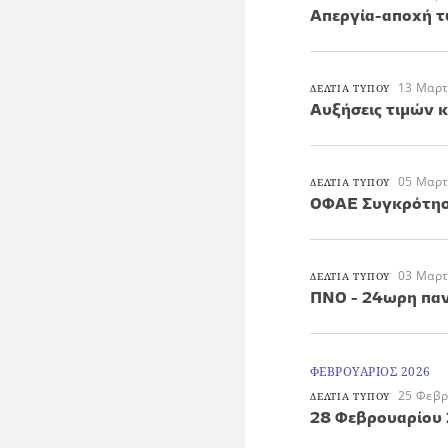
Απεργία-αποχή 
13 Μαρτ
ΔΕΛΤΙΑ ΤΥΠΟΥ
Αυξήσεις τιμών 
05 Μαρτ
ΔΕΛΤΙΑ ΤΥΠΟΥ
ΟΦΑΕ Συγκρότηση
03 Μαρτ
ΔΕΛΤΙΑ ΤΥΠΟΥ
ΠΝΟ - 24ωρη παν
ΦΕΒΡΟΥΑΡΙΟΣ 2026
25 Φεβρ
ΔΕΛΤΙΑ ΤΥΠΟΥ
28 Φεβρουαρίου 