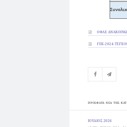
Συνολικ
ΟΦΑΕ ΑΝΑΚΟΙΝΩΣ
FEK-2024-TEFXOS
ΠΡΟΣΦΑΤΑ ΝΕΑ ΤΗΣ ΚΑΤ
ΙΟΥΛΙΟΣ 2026