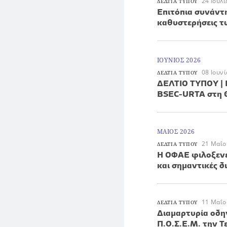
24 Ιουλ
ΔΕΛΤΙΑ ΤΥΠΟΥ
Επιτόπια συνάντ
καθυστερήσεις 
ΙΟΥΝΙΟΣ 2026
08 Ιουν
ΔΕΛΤΙΑ ΤΥΠΟΥ
ΔΕΛΤΙΟ ΤΥΠΟΥ | 
BSEC-URTA στη 
ΜΑΙΟΣ 2026
21 Μαΐο
ΔΕΛΤΙΑ ΤΥΠΟΥ
Η ΟΦΑΕ φιλοξενε
και σημαντικές δ
11 Μαΐο
ΔΕΛΤΙΑ ΤΥΠΟΥ
Διαμαρτυρία οδη
Π.Ο.Σ.Ε.Μ. την Τ