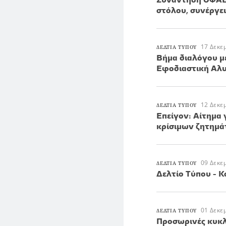
στόλου, συνέργε
17 Δεκε
ΔΕΛΤΙΑ ΤΥΠΟΥ
Βήμα διαλόγου μ
Εφοδιαστική Αλ
12 Δεκε
ΔΕΛΤΙΑ ΤΥΠΟΥ
Επείγον: Αίτημα
κρίσιμων ζητημ
09 Δεκε
ΔΕΛΤΙΑ ΤΥΠΟΥ
Δελτίο Τύπου - 
01 Δεκε
ΔΕΛΤΙΑ ΤΥΠΟΥ
Προσωρινές κυκλ