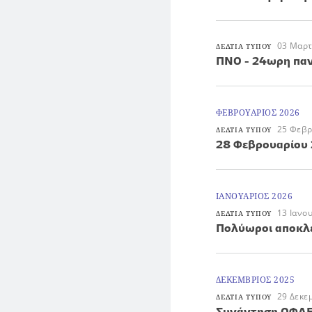
03 Μαρτ
ΔΕΛΤΙΑ ΤΥΠΟΥ
ΠΝΟ - 24ωρη παν
ΦΕΒΡΟΥΑΡΙΟΣ 2026
25 Φεβρ
ΔΕΛΤΙΑ ΤΥΠΟΥ
28 Φεβρουαρίου 
ΙΑΝΟΥΑΡΙΟΣ 2026
13 Ιανο
ΔΕΛΤΙΑ ΤΥΠΟΥ
Πολύωροι αποκλε
ΔΕΚΕΜΒΡΙΟΣ 2025
29 Δεκε
ΔΕΛΤΙΑ ΤΥΠΟΥ
Συνάντηση ΟΦΑΕ