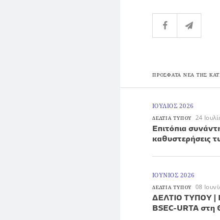
ΠΡΟΣΦΑΤΑ ΝΕΑ ΤΗΣ ΚΑΤ
ΙΟΥΛΙΟΣ 2026
24 Ιουλ
ΔΕΛΤΙΑ ΤΥΠΟΥ
Επιτόπια συνάντ
καθυστερήσεις 
ΙΟΥΝΙΟΣ 2026
08 Ιουν
ΔΕΛΤΙΑ ΤΥΠΟΥ
ΔΕΛΤΙΟ ΤΥΠΟΥ | 
BSEC-URTA στη 