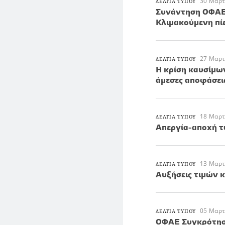
30 Μαρτ
ΔΕΛΤΙΑ ΤΥΠΟΥ
Συνάντηση ΟΦΑΕ 
Κλιμακούμενη πί
27 Μαρτ
ΔΕΛΤΙΑ ΤΥΠΟΥ
Η κρίση καυσίμω
άμεσες αποφάσει
18 Μαρτ
ΔΕΛΤΙΑ ΤΥΠΟΥ
Απεργία-αποχή 
13 Μαρτ
ΔΕΛΤΙΑ ΤΥΠΟΥ
Αυξήσεις τιμών 
05 Μαρτ
ΔΕΛΤΙΑ ΤΥΠΟΥ
ΟΦΑΕ Συγκρότηση