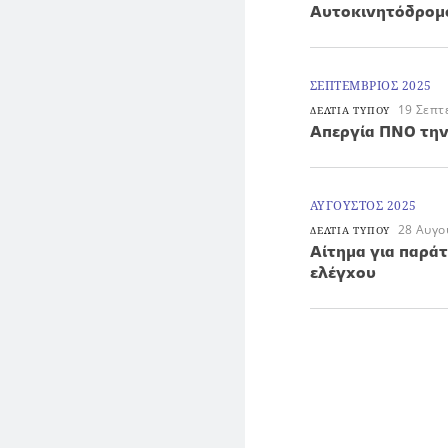
Αυτοκινητόδρομο
ΣΕΠΤΕΜΒΡΙΟΣ 2025
19 Σεπτ
ΔΕΛΤΙΑ ΤΥΠΟΥ
Απεργία ΠΝΟ την
ΑΥΓΟΥΣΤΟΣ 2025
28 Αυγο
ΔΕΛΤΙΑ ΤΥΠΟΥ
Aίτημα για παρά
ελέγχου