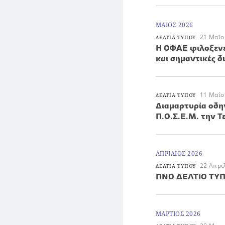
ΜΑΙΟΣ 2026
21 Μαΐο
ΔΕΛΤΙΑ ΤΥΠΟΥ
Η ΟΦΑΕ φιλοξενε
και σημαντικές δ
11 Μαΐο
ΔΕΛΤΙΑ ΤΥΠΟΥ
Διαμαρτυρία οδη
Π.Ο.Σ.Ε.Μ. την Τ
ΑΠΡΙΛΙΟΣ 2026
22 Απρι
ΔΕΛΤΙΑ ΤΥΠΟΥ
ΠΝΟ ΔΕΛΤΙΟ ΤΥ
ΜΑΡΤΙΟΣ 2026